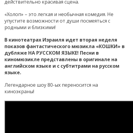
действительно красивая сцена.
«Холоп» – это легкая и необычная комедия. Не
упустите возможности от души посмеяться с
родными и близкими!
В кинотеатрах Израиля идет вторая неделя
показов фантастического мюзикла «КОШКИ» в
дубляже НА РУССКОМ ЯЗЫКЕ! Песни в
киномюзикле представлены в оригинале на
английском языке и с субтитрами на русском
языке.
Легендарное шоу 80-ых переносится на
киноэкраны!