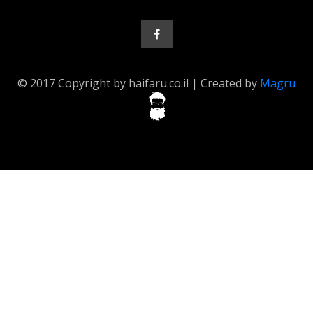
© 2017 Copyright by haifaru.co.il | Created by
Magru