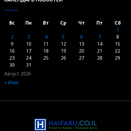
Вс
Пн
Вт
Ср
Чт
Пт
Сб
1
2
3
4
5
6
7
8
9
10
11
12
13
14
15
16
17
18
19
20
21
22
23
24
25
26
27
28
29
30
31
Август 2026
« Июл