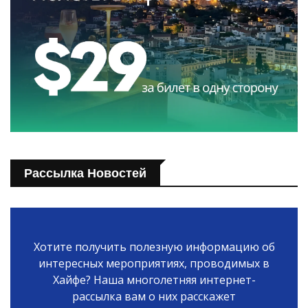
Рассылка Новостей
Хотите получить полезную информацию об
интересных мероприятиях, проводимых в
Хайфе? Наша многолетняя интернет-
рассылка вам о них расскажет