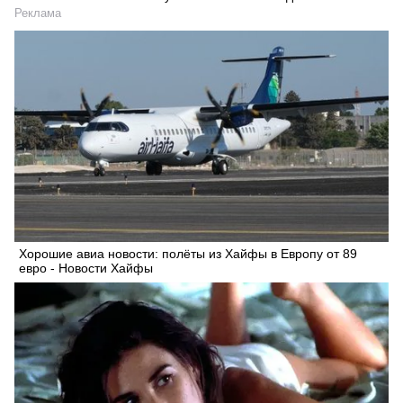
Реклама
Хорошие авиа новости: полёты из Хайфы в Европу от 89
евро - Новости Хайфы