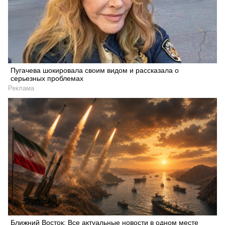
Пугачева шокировала своим видом и рассказала о
серьезных проблемах
Реклама
Ближний Восток: Все актуальные новости в одном месте