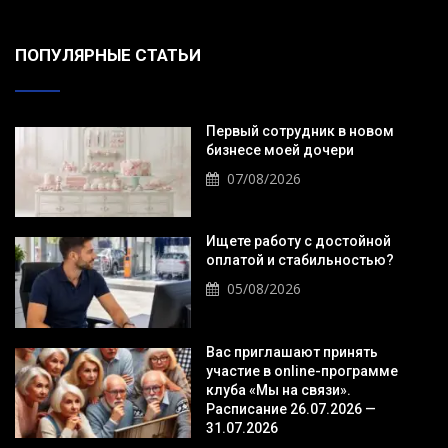
ПОПУЛЯРНЫЕ СТАТЬИ
Первый сотрудник в новом
бизнесе моей дочери
07/08/2026
Ищете работу с достойной
оплатой и стабильностью?
05/08/2026
Вас приглашают принять
участие в online-программе
клуба «Мы на связи».
Расписание 26.07.2026 —
31.07.2026