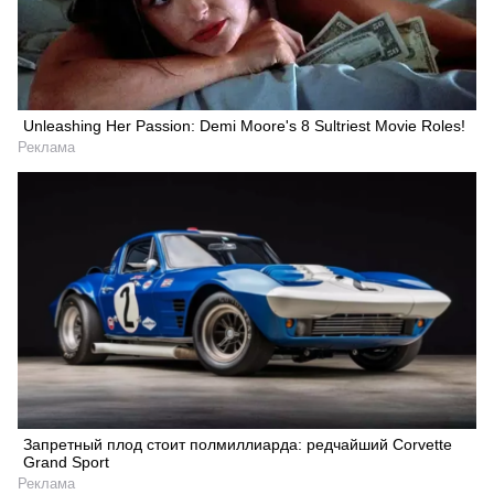
Unleashing Her Passion: Demi Moore's 8 Sultriest Movie Roles!
Реклама
Запретный плод стоит полмиллиарда: редчайший Corvette
Grand Sport
Реклама