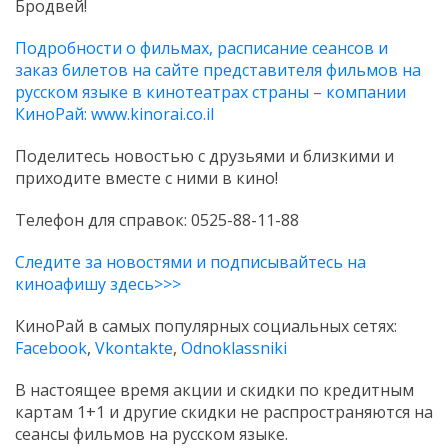
Бродвей!
Подробности о фильмах, расписание сеансов и
заказ билетов на сайте представителя фильмов на
русском языке в кинотеатрах страны – компании
КиноРай:
www.kinorai.co.il
Поделитесь новостью с друзьями и близкими и
приходите вместе с ними в кино!
Телефон для справок: 0525-88-11-88
Следите за новостями и подписывайтесь на
киноафишу здесь>>>
КиноРай в самых популярных социальных сетях:
Facebook
,
Vkontakte
,
Odnoklassniki
В настоящее время акции и скидки по кредитным
картам 1+1 и другие скидки не распространяются на
сеансы фильмов на русском языке.