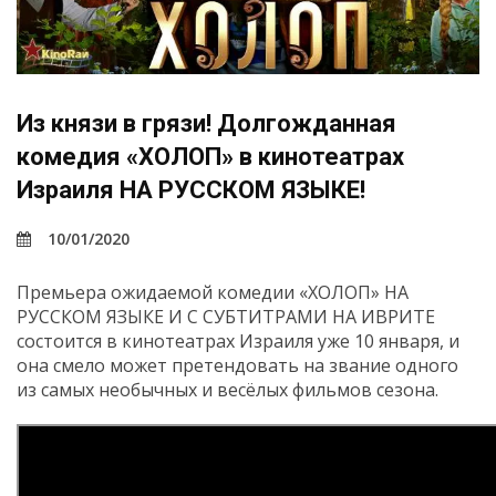
Из князи в грязи! Долгожданная
комедия «ХОЛОП» в кинотеатрах
Израиля НА РУССКОМ ЯЗЫКЕ!
10/01/2020
Премьера ожидаемой комедии «ХОЛОП» НА
РУССКОМ ЯЗЫКЕ И С СУБТИТРАМИ НА ИВРИТЕ
состоится в кинотеатрах Израиля уже 10 января, и
она смело может претендовать на звание одного
из самых необычных и весёлых фильмов сезона.