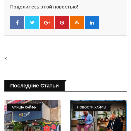
Поделитесь этой новостью!
x
Последние Статьи
АФИША ХАЙФЫ
НОВОСТИ ХАЙФЫ