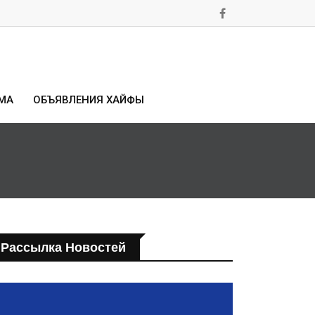
МА
ОБЪЯВЛЕНИЯ ХАЙФЫ
Рассылка Новостей