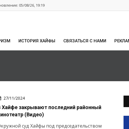
овление: 05/08/26, 19:19
РИЗМ
ИСТОРИЯ ХАЙФЫ
СВЯЗАТЬСЯ С НАМИ
РЕКЛА
27/11/2024
В Хайфе закрывают последний районный
кинотеатр (Видео)
Окружной суд Хайфы под председательством