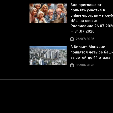
Вас приглашают
принять участие в
online-программе клу
«Мы на связи».
Расписание 26.07.202
— 31.07.2026
26/07/2026
В Кирьят-Моцкине
появятся четыре баш
высотой до 41 этажа
05/08/2026