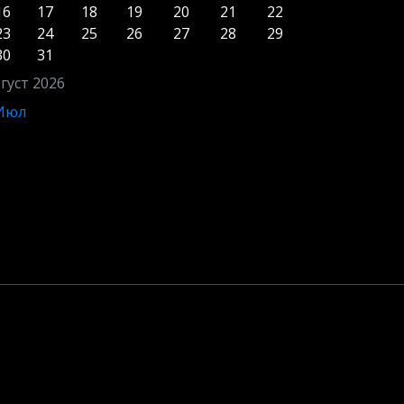
16
17
18
19
20
21
22
23
24
25
26
27
28
29
30
31
густ 2026
 Июл