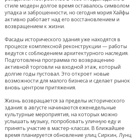
стиле модерн долгое время оставалось символом
упадка и заброшенности, но сегодня мэрия Хайфы
активно работает над его восстановлением и
возвращением к жизни.
Фасады исторического здания уже находятся в
процессе комплексной реконструкции — работы
ведутся с соблюдением архитектурного наследия.
Подготовлена программа по возвращению
активной торговли на входной этаж, который
долгие годы пустовал. Это откроет новые
возможности для малого бизнеса и сделает рынок
вновь центром притяжения.
Жизнь возвращается за пределы исторического
здания: в августе начинаются еженедельные
культурные мероприятия, на которых можно
услышать музыку, попробовать уличную еду и
принять участие в мастер-классах. В ближайшее
время планируется обновление улиц Сиркин, Лунц