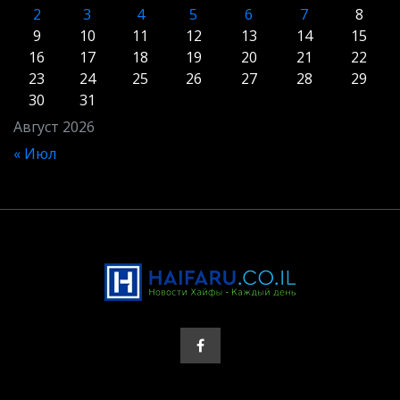
2
3
4
5
6
7
8
9
10
11
12
13
14
15
16
17
18
19
20
21
22
23
24
25
26
27
28
29
30
31
Август 2026
« Июл