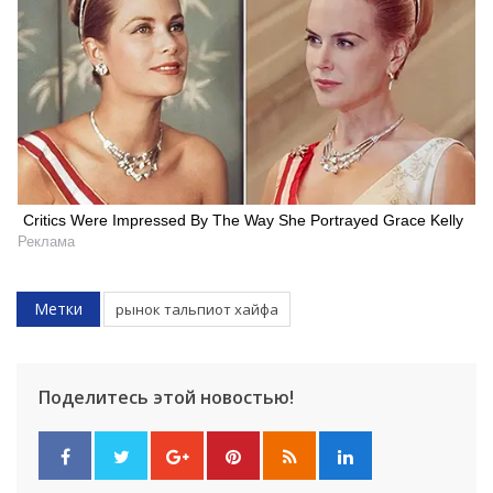
Искать
Critics Were Impressed By The Way She Portrayed Grace Kelly
Реклама
Метки
рынок тальпиот хайфа
Поделитесь этой новостью!