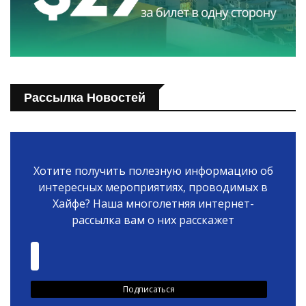
Рассылка Новостей
Хотите получить полезную информацию об
интересных мероприятиях, проводимых в
Хайфе? Наша многолетняя интернет-
рассылка вам о них расскажет