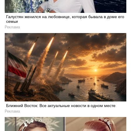
Галустян женился на любовнице, которая бывала в доме его
семьи
Реклама
Ближний Восток: Все актуальные новости в одном месте
Реклама