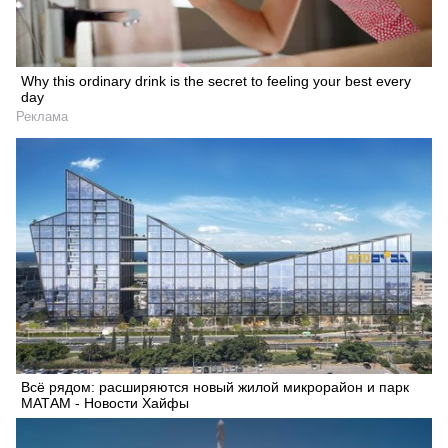
Why this ordinary drink is the secret to feeling your best every
day
Реклама
Всё рядом: расширяются новый жилой микрорайон и парк
МАТАМ - Новости Хайфы