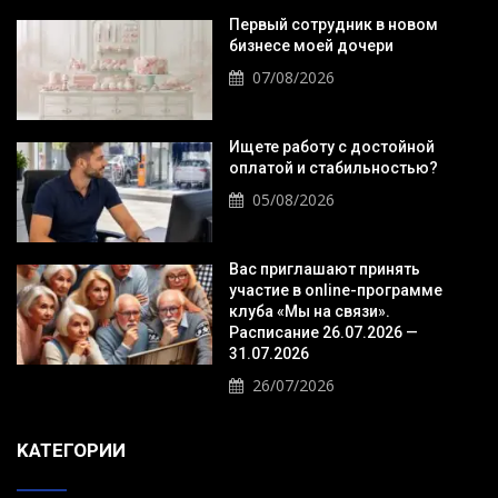
Первый сотрудник в новом
бизнесе моей дочери
07/08/2026
Ищете работу с достойной
оплатой и стабильностью?
05/08/2026
Вас приглашают принять
участие в online-программе
клуба «Мы на связи».
Расписание 26.07.2026 —
31.07.2026
26/07/2026
KАТЕГОРИИ