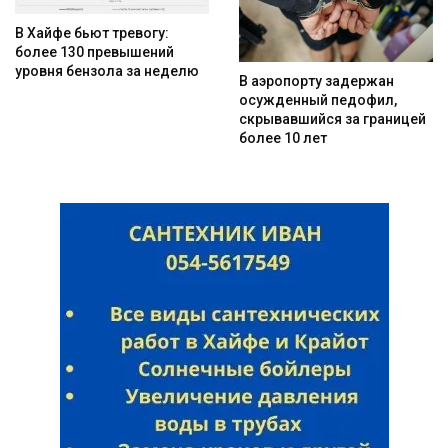
В Хайфе бьют тревогу:
более 130 превышений
уровня бензола за неделю
В аэропорту задержан
осужденный педофил,
скрывавшийся за границей
более 10 лет