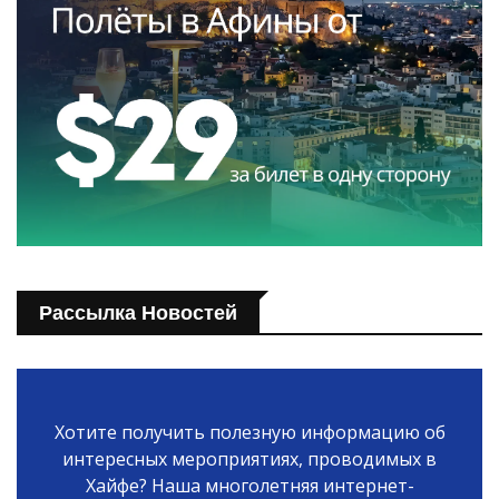
Рассылка Новостей
Хотите получить полезную информацию об
интересных мероприятиях, проводимых в
Хайфе? Наша многолетняя интернет-