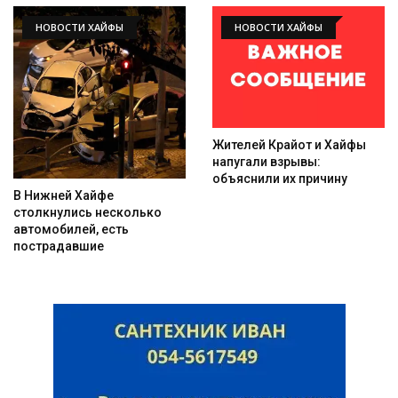
НОВОСТИ ХАЙФЫ
НОВОСТИ ХАЙФЫ
Жителей Крайот и Хайфы
напугали взрывы:
объяснили их причину
В Нижней Хайфе
столкнулись несколько
автомобилей, есть
пострадавшие