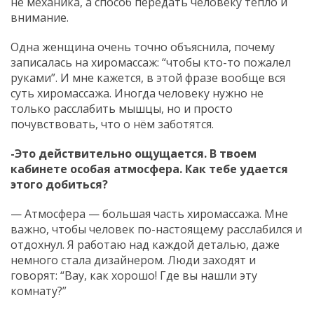
не механика, а способ передать человеку тепло и
внимание.
Одна женщина очень точно объяснила, почему
записалась на хиромассаж: “чтобы кто-то пожалел
руками”. И мне кажется, в этой фразе вообще вся
суть хиромассажа. Иногда человеку нужно не
только расслабить мышцы, но и просто
почувствовать, что о нём заботятся.
-Это действительно ощущается. В твоем
кабинете особая атмосфера. Как тебе удается
этого добиться?
— Атмосфера — большая часть хиромассажа. Мне
важно, чтобы человек по-настоящему расслабился и
отдохнул. Я работаю над каждой деталью, даже
немного стала дизайнером. Люди заходят и
говорят: “Вау, как хорошо! Где вы нашли эту
комнату?”