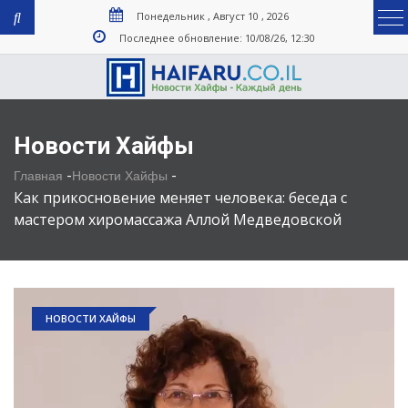
Понедельник , Август 10 , 2026
Последнее обновление: 10/08/26, 12:30
Новости Хайфы
-
-
Главная
Новости Хайфы
Как прикосновение меняет человека: беседа с
мастером хиромассажа Аллой Медведовской
НОВОСТИ ХАЙФЫ