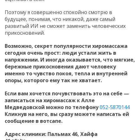
Поэтому я совершенно спокойно смотрю в
будущее, понимая, что никакой, даже самый
развитый ИИ не сможет заменить человеческих
прикосновений.
Возможно, секрет популярности хиромассажа
сегодня очень прост: люди устали жить в
напряжении. И иногда оказывается, что мягкие,
бережные прикосновения дают человеку
именно то чувство покоя, тепла и внутренней
опоры, которого ему так не хватает.
Если вам хочется почувствовать это на себе —
записаться на хиромассаж к Алле
Медведовской можно по телефону
052-5870144
Кликнув на него, вы сразу можете написать ей
сообщение в вотсапе.
Адрес клиники: Пальмах 46, Хайфа