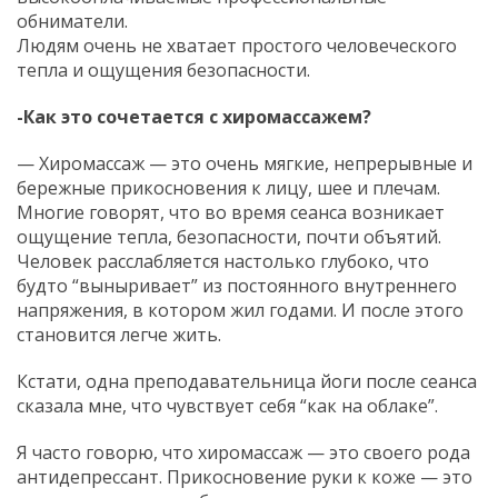
обниматели.
Людям очень не хватает простого человеческого
тепла и ощущения безопасности.
-Как это сочетается с хиромассажем?
— Хиромассаж — это очень мягкие, непрерывные и
бережные прикосновения к лицу, шее и плечам.
Многие говорят, что во время сеанса возникает
ощущение тепла, безопасности, почти объятий.
Человек расслабляется настолько глубоко, что
будто “выныривает” из постоянного внутреннего
напряжения, в котором жил годами. И после этого
становится легче жить.
Кстати, одна преподавательница йоги после сеанса
сказала мне, что чувствует себя “как на облаке”.
Я часто говорю, что хиромассаж — это своего рода
антидепрессант. Прикосновение руки к коже — это