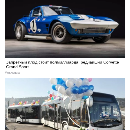
Запретный плод стоит полмиллиарда: редчайший Corvette
Grand Sport
Реклама