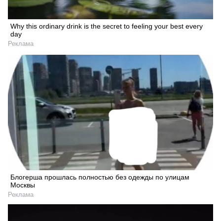
Why this ordinary drink is the secret to feeling your best every
day
Реклама
Блогерша прошлась полностью без одежды по улицам
Москвы
Реклама