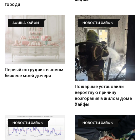
города
АФИША ХАЙФЫ
НОВОСТИ ХАЙФЫ
Первый сотрудник в новом
бизнесе моей дочери
Пожарные установили
вероятную причину
возгорания в жилом доме
Хайфы
НОВОСТИ ХАЙФЫ
НОВОСТИ ХАЙФЫ