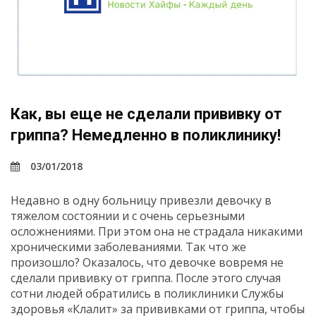
Как, вы еще не сделали прививку от
гриппа? Немедленно в поликлинику!
03/01/2018
Недавно в одну больницу привезли девочку в
тяжелом состоянии и с очень серьезными
осложнениями. При этом она не страдала никакими
хроническими заболеваниями. Так что же
произошло? Оказалось, что девочке вовремя не
сделали прививку от гриппа. После этого случая
сотни людей обратились в поликлиники Службы
здоровья «Клалит» за прививками от гриппа, чтобы