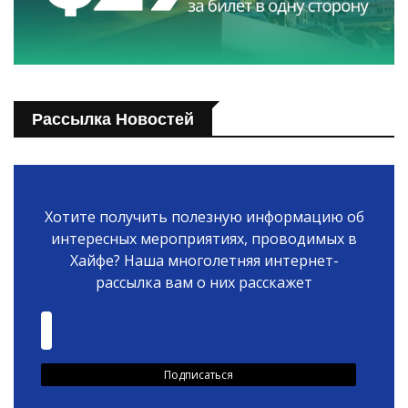
Рассылка Новостей
Хотите получить полезную информацию об
интересных мероприятиях, проводимых в
Хайфе? Наша многолетняя интернет-
рассылка вам о них расскажет