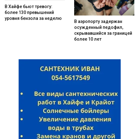
В Хайфе бьют тревогу:
более 130 превышений
уровня бензола за неделю
В аэропорту задержан
осужденный педофил,
Искать
скрывавшийся за границей
более 10 лет