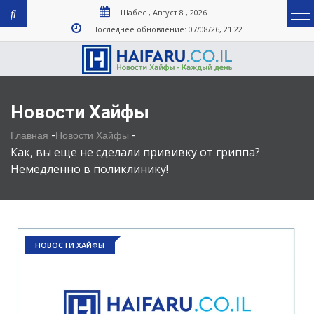
Шабес , Август 8 , 2026
Последнее обновление: 07/08/26, 21:22
Новости Хайфы
-
-
Главная
Новости Хайфы
Как, вы еще не сделали прививку от гриппа?
Немедленно в поликлинику!
НОВОСТИ ХАЙФЫ