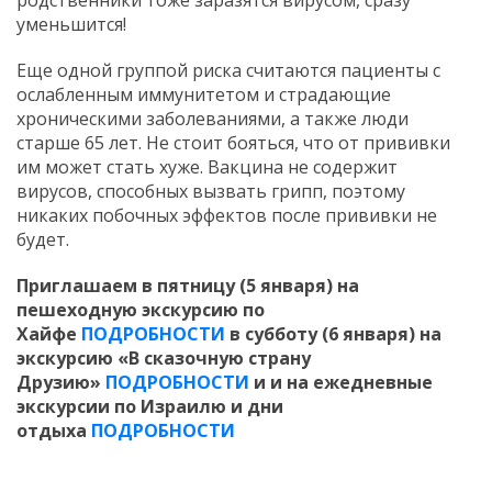
уменьшится!
Еще одной группой риска считаются пациенты с
ослабленным иммунитетом и страдающие
хроническими заболеваниями, а также люди
старше 65 лет. Не стоит бояться, что от прививки
им может стать хуже. Вакцина не содержит
вирусов, способных вызвать грипп, поэтому
никаких побочных эффектов после прививки не
будет.
Приглашаем в пятницу (5 января) на
пешеходную экскурсию по
Хайфе
ПОДРОБНОСТИ
в субботу (6 января) на
экскурсию «В сказочную страну
Друзию»
ПОДРОБНОСТИ
и и на ежедневные
экскурсии по Израилю и дни
отдыха
ПОДРОБНОСТИ