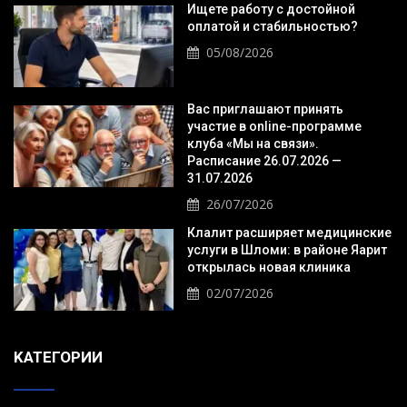
Ищете работу с достойной
оплатой и стабильностью?
05/08/2026
Вас приглашают принять
участие в online-программе
клуба «Мы на связи».
Расписание 26.07.2026 —
31.07.2026
26/07/2026
Клалит расширяет медицинские
услуги в Шломи: в районе Яарит
открылась новая клиника
02/07/2026
KАТЕГОРИИ