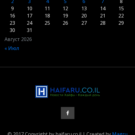
2
3
4
5
6
7
8
9
10
11
12
13
14
15
16
17
18
19
20
21
22
23
24
25
26
27
28
29
30
31
Август 2026
« Июл
© 2017 Copyright by haifaru.co.il | Created by
Magru