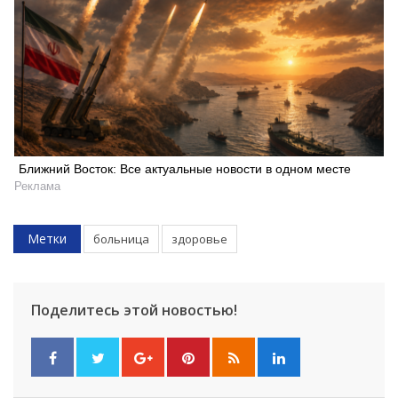
Ближний Восток: Все актуальные новости в одном месте
Реклама
Метки
больница
здоровье
Поделитесь этой новостью!