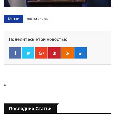
Метки
пляжи хайфы
Поделитесь этой новостью!
x
Последние Статьи