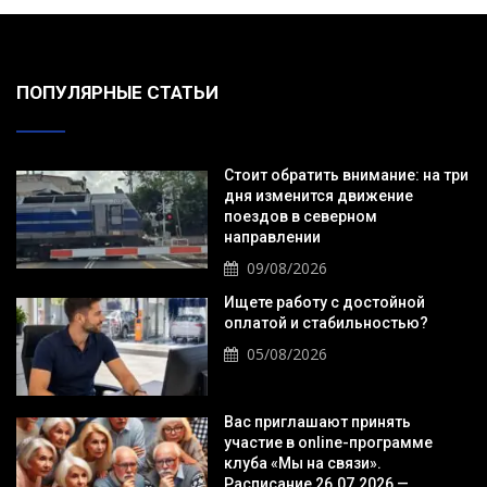
ПОПУЛЯРНЫЕ СТАТЬИ
Стоит обратить внимание: на три
дня изменится движение
поездов в северном
направлении
09/08/2026
Ищете работу с достойной
оплатой и стабильностью?
05/08/2026
Вас приглашают принять
участие в online-программе
клуба «Мы на связи».
Расписание 26.07.2026 —