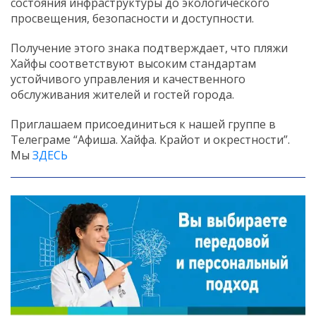
состояния инфраструктуры до экологического
просвещения, безопасности и доступности.
Получение этого знака подтверждает, что пляжи
Хайфы соответствуют высоким стандартам
устойчивого управления и качественного
обслуживания жителей и гостей города.
Приглашаем присоединиться к нашей группе в
Телеграме “Афиша. Хайфа. Крайот и окрестности”.
Мы
ЗДЕСЬ