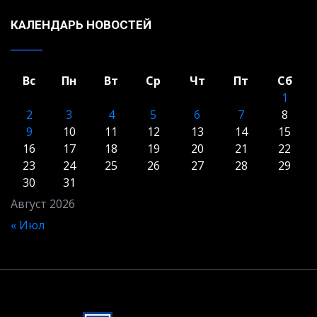
КАЛЕНДАРЬ НОВОСТЕЙ
Вс
Пн
Вт
Ср
Чт
Пт
Сб
1
2
3
4
5
6
7
8
9
10
11
12
13
14
15
16
17
18
19
20
21
22
23
24
25
26
27
28
29
30
31
Август 2026
« Июл