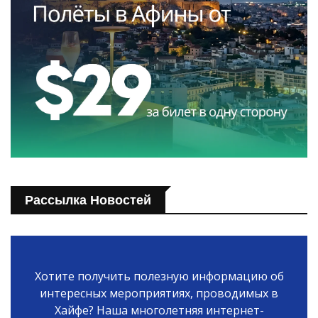
Рассылка Новостей
Хотите получить полезную информацию об
интересных мероприятиях, проводимых в
Хайфе? Наша многолетняя интернет-