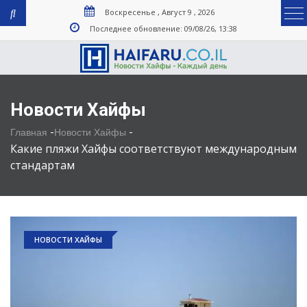
Воскресенье , Август 9 , 2026
Последнее обновление: 09/08/26, 13:38
Новости Хайфы
-
-
Главная
Новости Хайфы
Какие пляжи Хайфы соответствуют международным
стандартам
НОВОСТИ ХАЙФЫ