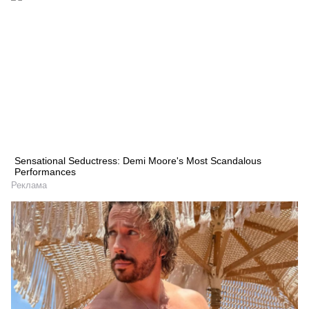
Sensational Seductress: Demi Moore's Most Scandalous
Performances
Реклама