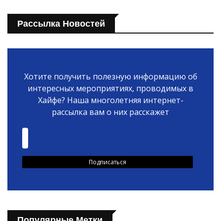
Рассылка Новостей
Хотите получить полезную информацию об
интересных мероприятиях, проводимых в
Хайфе? Наша многолетняя интернет-
рассылка вам о них расскажет
Популярные Метки