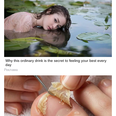
Why this ordinary drink is the secret to feeling your best every
day
Реклама
Искать