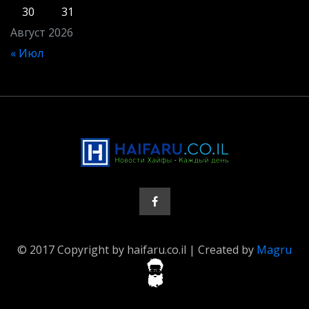
30
31
Август 2026
« Июл
© 2017 Copyright by haifaru.co.il | Created by
Magru