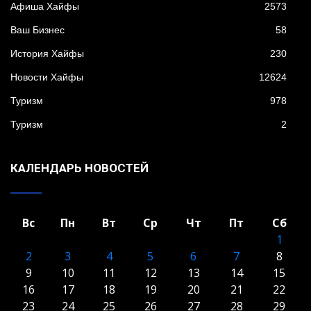
Афиша Хайфы
2573
Ваш Бизнес
58
История Хайфы
230
Новости Хайфы
12624
Туризм
978
Туризм
2
КАЛЕНДАРЬ НОВОСТЕЙ
Вс
Пн
Вт
Ср
Чт
Пт
Сб
1
2
3
4
5
6
7
8
9
10
11
12
13
14
15
16
17
18
19
20
21
22
23
24
25
26
27
28
29