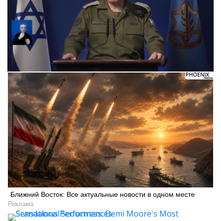
Следующее видео через 5
Отмена
Ближний Восток: Все актуальные новости в одном месте
Реклама