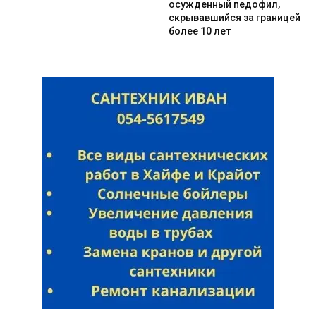
осужденный педофил,
скрывавшийся за границей
более 10 лет