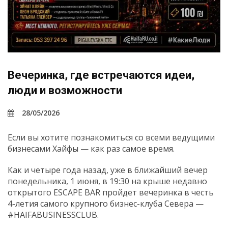
Вечеринка, где встречаются идеи,
люди и возможности
28/05/2026
Если вы хотите познакомиться со всеми ведущими
бизнесами Хайфы — как раз самое время.
Как и четыре года назад, уже в ближайший вечер
понедельника, 1 июня, в 19:30 на крыше недавно
открытого ESCAPE BAR пройдет вечеринка в честь
4-летия самого крупного бизнес-клуба Севера —
#HAIFABUSINESSCLUB.