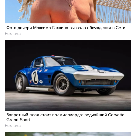
Фото дочери Максима Галкина вызвало обсуждения в Сети
Реклама
Запретный плод стоит полмиллиарда: редчайший Corvette
Grand Sport
Реклама