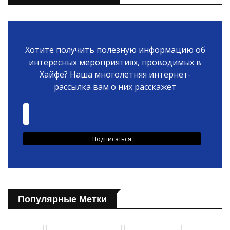
Хотите получить полезную информацию об
интересных мероприятиях, проводимых в
Хайфе? Наша многолетняя интернет-
рассылка вам о них расскажет
Популярные Метки