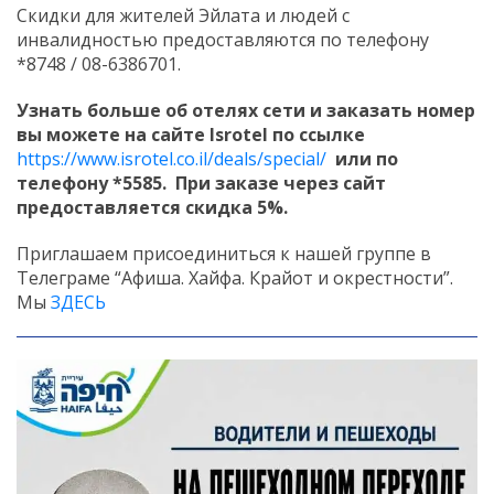
Скидки для жителей Эйлата и людей с
инвалидностью предоставляются по телефону
*8748 / 08-6386701.
Узнать больше об отелях сети и заказать номер
вы можете на сайте Isrotel по ссылке
https://www.isrotel.co.il/deals/special/
или по
телефону *5585. При заказе через сайт
предоставляется скидка 5%.
Приглашаем присоединиться к нашей группе в
Телеграме “Афиша. Хайфа. Крайот и окрестности”.
Мы
ЗДЕСЬ