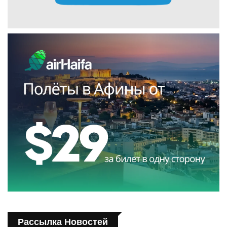
Рассылка Новостей