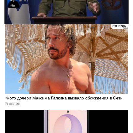
Фото дочери Максима Галкина вызвало обсуждения в Сети
Реклама