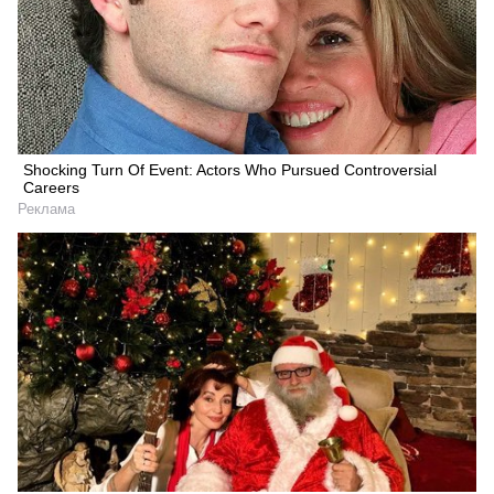
Shocking Turn Of Event: Actors Who Pursued Controversial
Careers
Реклама