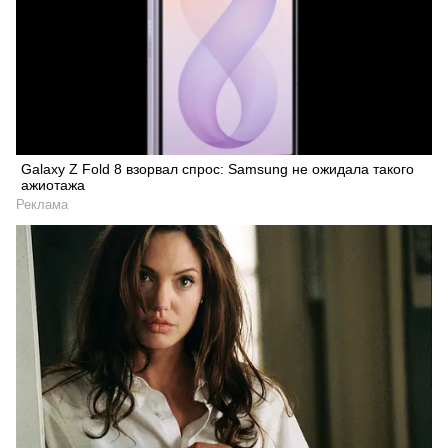
Galaxy Z Fold 8 взорвал спрос: Samsung не ожидала такого
ажиотажа
Реклама