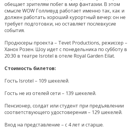
обещает зрителям побег в мир фантазии. В этом
смысле WOW Голливуд работает именно так, как и
должен работать хороший курортный вечер: он не
требует подготовки, но оставляет послевкусие
события.
Продюсеры проекта – Tevet Productions, режиссер –
Ханох Розен. Шоу идет с понедельника по субботу в
20:30 в театре Isrotel в отеле Royal Garden Eilat.
Стоимость билетов:
Гость Isrotel – 109 шекелей.
Гость не из отелей сети – 139 шекелей.
Пенсионер, солдат или студент при предъявлении
соответствующего удостоверения – 129 шекелей.
Вход на представление – с 4 лет и старше.