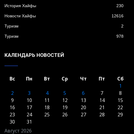
История Хайфы
230
Новости Хайфы
12616
Туризм
2
Туризм
978
КАЛЕНДАРЬ НОВОСТЕЙ
Вс
Пн
Вт
Ср
Чт
Пт
Сб
1
2
3
4
5
6
7
8
9
10
11
12
13
14
15
16
17
18
19
20
21
22
23
24
25
26
27
28
29
30
31
Август 2026