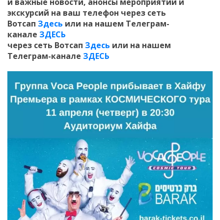
и
важные новости, анонсы мероприятий и
экскурсий на ваш телефон
через сеть
Вотсап
Здесь
или на нашем Телеграм-
канале
ЗДЕСЬ
через сеть Вотсап
Здесь
или на нашем
Телеграм-канале
ЗДЕСЬ