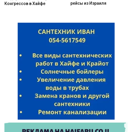
рейсы из Израиля
Конгрессов в Хайфе