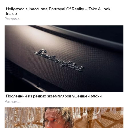
Hollywood's Inaccurate Portrayal Of Reality – Take A Look
Inside
Реклама
Последний из редких экземпляров ушедшей эпохи
Реклама