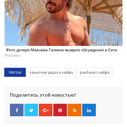
Фото дочери Максима Галкина вызвало обсуждения в Сети
Реклама
Метки
канатная дорога хайфа
рахбалит хайфа
Поделитесь этой новостью!