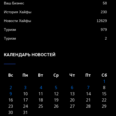
Ваш Бизнес
58
История Хайфы
230
Новости Хайфы
12629
Туризм
979
Туризм
2
КАЛЕНДАРЬ НОВОСТЕЙ
Вс
Пн
Вт
Ср
Чт
Пт
Сб
1
2
3
4
5
6
7
8
9
10
11
12
13
14
15
16
17
18
19
20
21
22
23
24
25
26
27
28
29
30
31