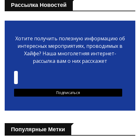
Рассылка Новостей
Хотите получить полезную информацию об
интересных мероприятиях, проводимых в
Хайфе? Наша многолетняя интернет-
рассылка вам о них расскажет
Популярные Метки