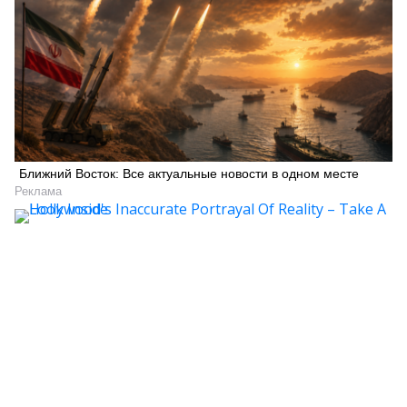
Ближний Восток: Все актуальные новости в одном месте
Реклама