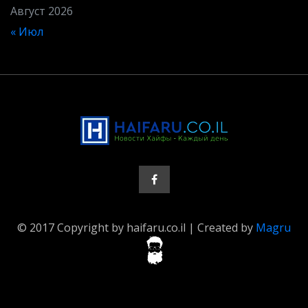
Август 2026
« Июл
© 2017 Copyright by haifaru.co.il | Created by
Magru