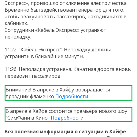
Экспресс», произошло отключение электричества.
Временно был задействован генератор для того,
чтобы эвакуировать пассажиров, находившихся в
кабинках.
Сотрудники «Кабель Экспресс» устраняют
неполадку.
11:22. “Кабель Экспресс”: Неполадку должны
устранить в ближайшие минуты.
11:26. Неполадка устранена. Канатная дорога вновь
перевозит пассажиров.
Внимание! В апреле в Хайфу возвращается
праздник фламенко
Подробности
В апреле в Хайфе состоится премьера нового шоу
“СимФани в Кино”
Подробности
Вся полезная информация о ситуации в Хайфе