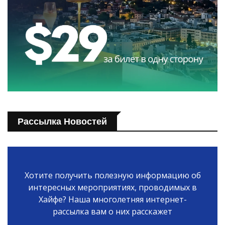
Рассылка Новостей
Хотите получить полезную информацию об
интересных мероприятиях, проводимых в
Хайфе? Наша многолетняя интернет-
рассылка вам о них расскажет