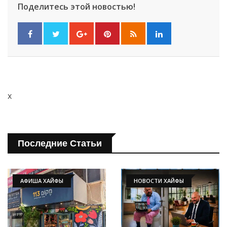
Поделитесь этой новостью!
x
Последние Статьи
АФИША ХАЙФЫ
НОВОСТИ ХАЙФЫ