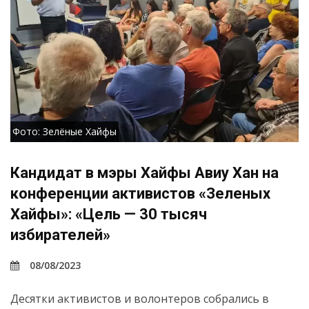
Фото: Зелёные Хайфы
Кандидат в мэры Хайфы Авиу Хан на
конференции активистов «Зеленых
Хайфы»: «Цель — 30 тысяч
избирателей»
08/08/2023
Десятки активистов и волонтеров собрались в