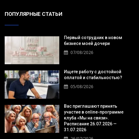
ПОПУЛЯРНЫЕ СТАТЬИ
Первый сотрудник в новом
бизнесе моей дочери
07/08/2026
Ищете работу с достойной
оплатой и стабильностью?
05/08/2026
Вас приглашают принять
участие в online-программе
клуба «Мы на связи».
Расписание 26.07.2026 —
31.07.2026
26/07/2026