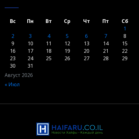
Вс
Пн
Вт
Ср
Чт
Пт
Сб
1
2
3
4
5
6
7
8
9
10
11
12
13
14
15
16
17
18
19
20
21
22
23
24
25
26
27
28
29
30
31
Август 2026
« Июл