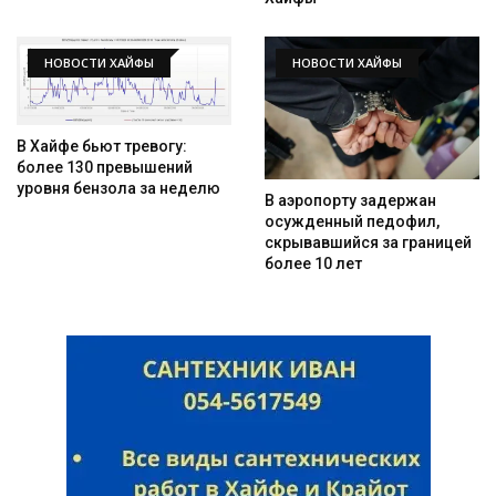
НОВОСТИ ХАЙФЫ
НОВОСТИ ХАЙФЫ
В Хайфе бьют тревогу:
более 130 превышений
уровня бензола за неделю
В аэропорту задержан
осужденный педофил,
скрывавшийся за границей
более 10 лет