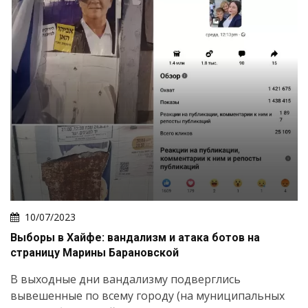
10/07/2023
Выборы в Хайфе: вандализм и атака ботов на
страницу Марины Барановской
В выходные дни вандализму подверглись
вывешенные по всему городу (на муниципальных