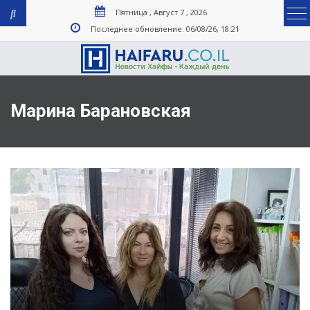
Пятница , Август 7 , 2026
Последнее обновление: 06/08/26, 18:21
Марина Барановская