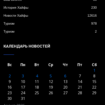
История Хайфы
230
Новости Хайфы
12616
Туризм
978
Туризм
2
КАЛЕНДАРЬ НОВОСТЕЙ
Вс
Пн
Вт
Ср
Чт
Пт
Сб
1
2
3
4
5
6
7
8
9
10
11
12
13
14
15
16
17
18
19
20
21
22
23
24
25
26
27
28
29
30
31