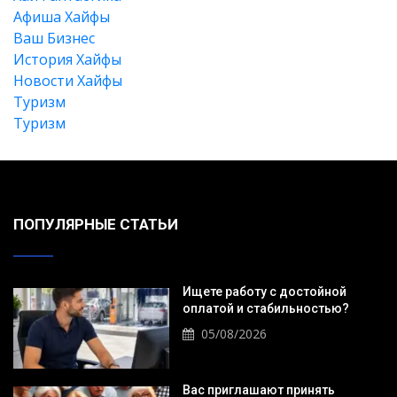
Афиша Хайфы
Ваш Бизнес
История Хайфы
Новости Хайфы
Туризм
Туризм
ПОПУЛЯРНЫЕ СТАТЬИ
Ищете работу с достойной
оплатой и стабильностью?
05/08/2026
Вас приглашают принять