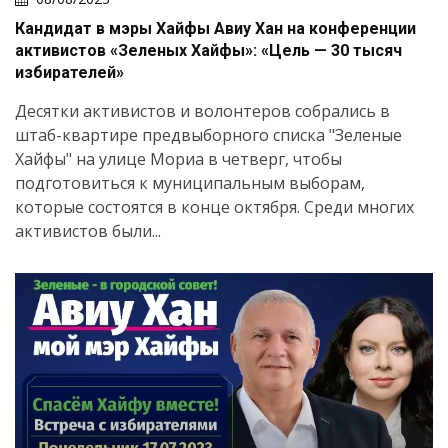
Кандидат в мэры Хайфы Авиу Хан на конференции
активистов «Зеленых Хайфы»: «Цель — 30 тысяч
избирателей»
Десятки активистов и волонтеров собрались в
штаб-квартире предвыборного списка "Зеленые
Хайфы" на улице Мориа в четверг, чтобы
подготовиться к муниципальным выборам,
которые состоятся в конце октября. Среди многих
активистов были...