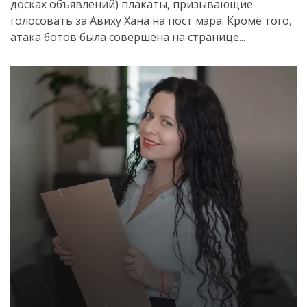
досках объявлений) плакаты, призывающие
голосовать за Авиху Хана на пост мэра. Кроме того,
Искать
атака ботов была совершена на странице...