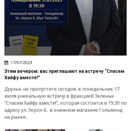
17/07/2023
Этим вечером: вас приглашают на встречу “Спасем
Хайфу вместе!”
Друзья, не пропустите сегодня, в понедельник 17
июля уникальную встречу в фракцией Зеленых
“Спасем Хайфу вместе!”, которая состоится в 19.30 по
адресу ул. Экрон 6, в книжном магазине Гольмонд
на рынке...