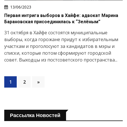
13/06/2023
Первая интрига выборов в Хайфе: адвокат Марина
Барановская присоединилась к “Зелёным”
31 октября в Хайфе состоятся муниципальные
выборы, когда горожане придут к избирательным
участкам и проголосуют за кандидатов в мэры и
списки, которые потом сформируют городской
совет. Выходцы из постсоветского пространства...
1
2
»
Рассылка Новостей