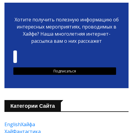
Хотите получить полезную информацию об
интересных мероприятиях, проводимых в
Хайфе? Наша многолетняя интернет-
рассылка вам о них расскажет
Категории Сайта
EnglishХайфа
XайФантастика