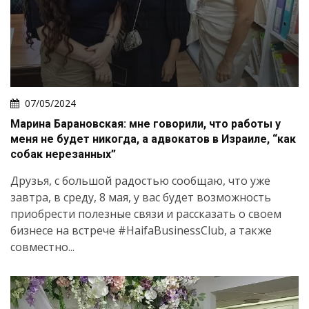
07/05/2024
Марина Барановская: мне говорили, что работы у
меня не будет никогда, а адвокатов в Израиле, “как
собак нерезанных”
Друзья, с большой радостью сообщаю, что уже
завтра, в среду, 8 мая, у вас будет возможность
приобрести полезные связи и рассказать о своем
бизнесе на встрече #HaifaBusinessClub, а также
совместно...