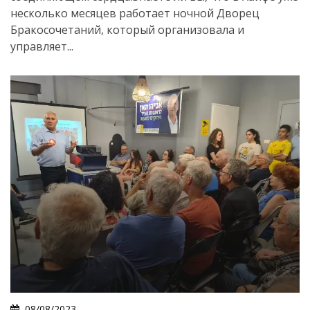
несколько месяцев работает ночной Дворец
Бракосочетаний, который организовала и
управляет...
08/08/2023