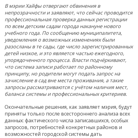
В мэрии Хайфы отвергают обвинения в
непрозрачности и заявляют, что сейчас проводится
профессиональная проверка данных регистрации
по всем детским садам города накануне нового
учебного года. По сообщению муниципалитета,
уведомления о возможных изменениях были
разосланы в те сады, где число зарегистрированных
детей низкое, и это является частью ежегодного,
упорядоченного процесса. Власти подчёркивают,
что система записи работает по районному
принципу, но родители могут подать запрос на
зачисление в сад вне места проживания, а такие
запросы рассматриваются с учётом наличия мест,
баланса системы и профессиональных критериев.
Окончательные решения, как заявляет мэрия, будут
приняты только после всестороннего анализа всех
данных: фактического числа записавшихся, особых
запросов, потребностей конкретных районов и
возможностей городской системы дать