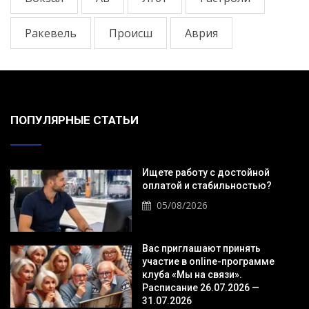
Ракевель
Происш
Аврия
ПОПУЛЯРНЫЕ СТАТЬИ
Ищете работу с достойной
оплатой и стабильностью?
05/08/2026
Вас приглашают принять
участие в online-программе
клуба «Мы на связи».
Расписание 26.07.2026 —
31.07.2026