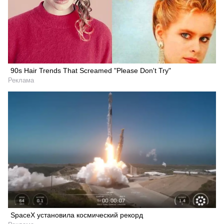
90s Hair Trends That Screamed "Please Don't Try"
Реклама
Искать
SpaceX установила космический рекорд