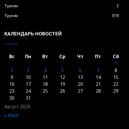
Туризм
2
Туризм
978
КАЛЕНДАРЬ НОВОСТЕЙ
Вс
Пн
Вт
Ср
Чт
Пт
Сб
1
2
3
4
5
6
7
8
9
10
11
12
13
14
15
16
17
18
19
20
21
22
23
24
25
26
27
28
29
30
31
Август 2026
« Июл