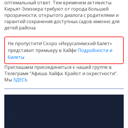
оптимальный ответ. Тем временем активисты
Кирьят‑Элиэзера требуют от города большей
прозрачности, открытого диалога с родителями и
гарантий сохранения доступных садов именно для
детей района.
Не пропустите! Скоро «Иерусалимский балет»
представит премьеру в Хайфе
Подробности и
билеты
Приглашаем присоединиться к нашей группе в
Телеграме “Афиша. Хайфа. Крайот и окрестности”.
Мы
ЗДЕСЬ