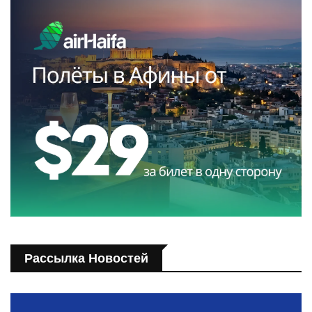
Рассылка Новостей