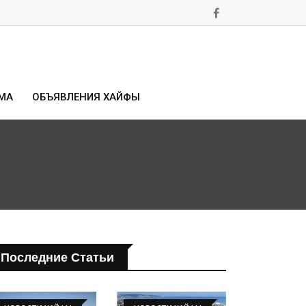
МА
ОБЪЯВЛЕНИЯ ХАЙФЫ
Последние Статьи