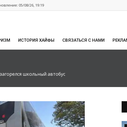
овление: 05/08/26, 19:19
РИЗМ
ИСТОРИЯ ХАЙФЫ
СВЯЗАТЬСЯ С НАМИ
РЕКЛА
загорелся школьный автобус