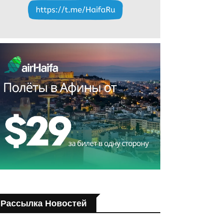
Рассылка Новостей