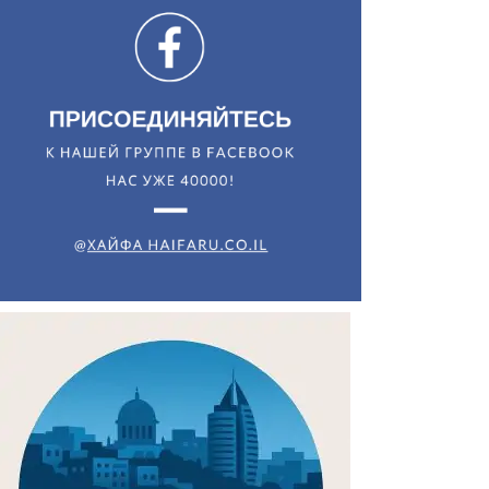
Искать