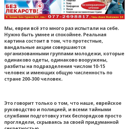
Мы, евреи всё это много раз испытали на себе.
Нужно быть умнее и спокойнее. Реальная
картина состоит в том, что протестные,
вандальные акции совершаются
организованными группами молодежи, которые
одинаково одеты, одинаково вооружены,
разбиты на подразделения числом 10-15
человек и имеющих общую численность по
стране 200-300 человек.
Это говорит только о том, что наше, еврейское
руководство и полицией, и всеми тайными
службами подготовку этих беспорядков просто
проглядели, скрываясь за своей придуманной
секретностью.