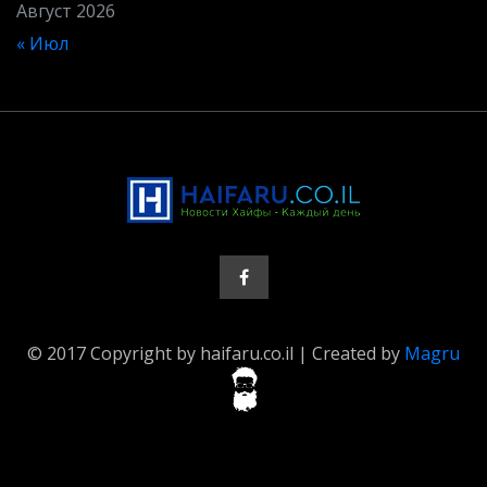
Август 2026
« Июл
© 2017 Copyright by haifaru.co.il | Created by
Magru