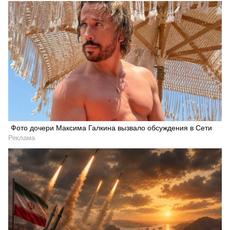
Фото дочери Максима Галкина вызвало обсуждения в Сети
Реклама