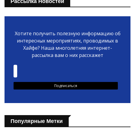
Рассылка Новостей
Хотите получить полезную информацию об
интересных мероприятиях, проводимых в
Хайфе? Наша многолетняя интернет-
рассылка вам о них расскажет
Популярные Метки