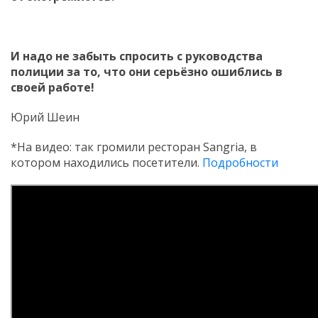
И надо не забыть спросить с руководства
полиции за то, что они серьёзно ошиблись в
своей работе!
Юрий Шеин
*На видео: так громили ресторан Sangria, в
котором находились посетители.
Подробности