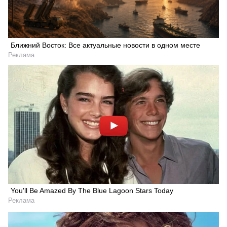
Ближний Восток: Все актуальные новости в одном месте
Реклама
You'll Be Amazed By The Blue Lagoon Stars Today
Реклама