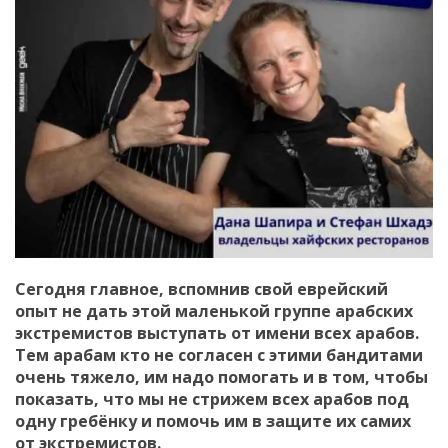
Сегодня главное, вспомнив свой еврейский
опыт не дать этой маленькой группе арабских
экстремистов выступать от имени всех арабов.
Тем арабам кто не согласен с этими бандитами
очень тяжело, им надо помогать и в том, чтобы
показать, что мы не стрижем всех арабов под
одну гребёнку и помочь им в защите их самих
от экстремистов.