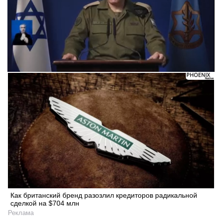
Следующее видео через 5
Отмена
Как британский бренд разозлил кредиторов радикальной
сделкой на $704 млн
Реклама