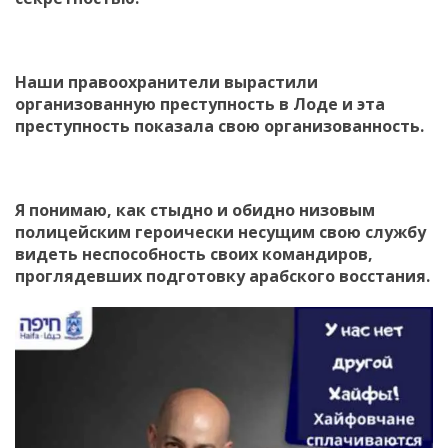
Наши правоохранители вырастили
организованную преступность в Лоде и эта
преступность показала свою организованность.
Я понимаю, как стыдно и обидно низовым
полицейским героически несущим свою службу
видеть неспособность своих командиров,
проглядевших подготовку арабского восстания.