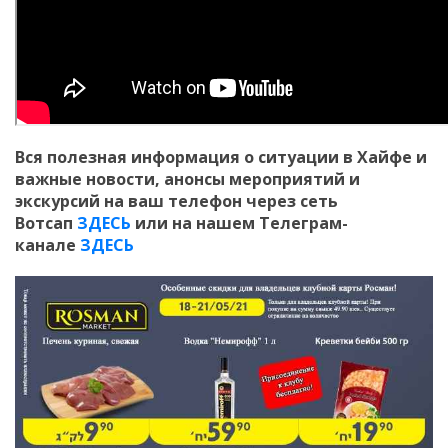
Вся полезная информация о ситуации в Хайфе и
важные новости, анонсы мероприятий и
экскурсий на ваш телефон
через сеть
Вотсап
ЗДЕСЬ
или на нашем Телеграм-
канале
ЗДЕСЬ