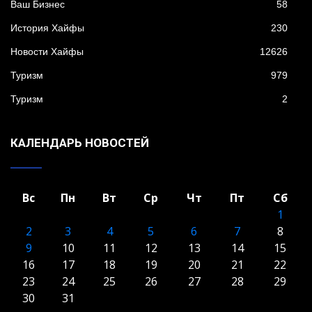
Ваш Бизнес
58
История Хайфы
230
Новости Хайфы
12626
Туризм
979
Туризм
2
КАЛЕНДАРЬ НОВОСТЕЙ
Вс
Пн
Вт
Ср
Чт
Пт
Сб
1
2
3
4
5
6
7
8
9
10
11
12
13
14
15
16
17
18
19
20
21
22
23
24
25
26
27
28
29
30
31