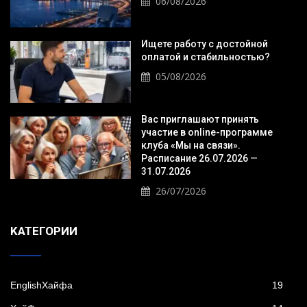
06/08/2026
Ищете работу с достойной
оплатой и стабильностью?
05/08/2026
Вас приглашают принять
участие в online-программе
клуба «Мы на связи».
Расписание 26.07.2026 —
31.07.2026
26/07/2026
KАТЕГОРИИ
EnglishХайфа
19