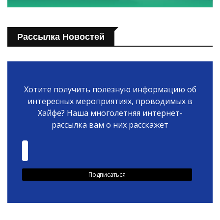
Рассылка Новостей
Хотите получить полезную информацию об
интересных мероприятиях, проводимых в
Хайфе? Наша многолетняя интернет-
рассылка вам о них расскажет