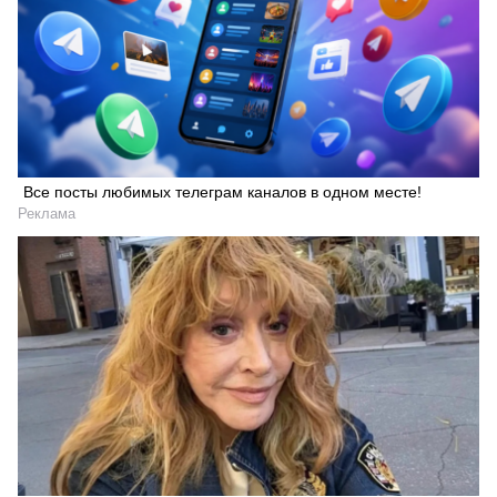
Все посты любимых телеграм каналов в одном месте!
Реклама