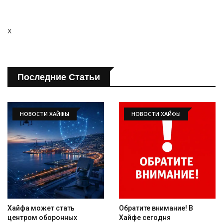
x
Искать
Последние Статьи
НОВОСТИ ХАЙФЫ
НОВОСТИ ХАЙФЫ
Хайфа может стать
Обратите внимание! В
центром оборонных
Хайфе сегодня