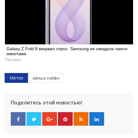
Galaxy Z Fold 8 взорвал спрос: Samsung не ожидала такого
ажиотажа
Реклама
Метки
афиша хайфы
Поделитесь этой новостью!