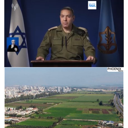
Следующее видео через 5
Отмена