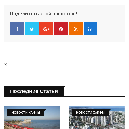
Поделитесь этой новостью!
x
Последние Статьи
НОВОСТИ ХАЙФЫ
НОВОСТИ ХАЙФЫ