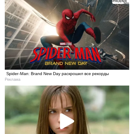
Spider-Man: Brand New Day раскрошил все рекорды
Реклама