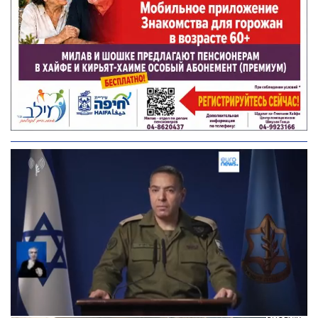
Следующее видео через 5
Отмена