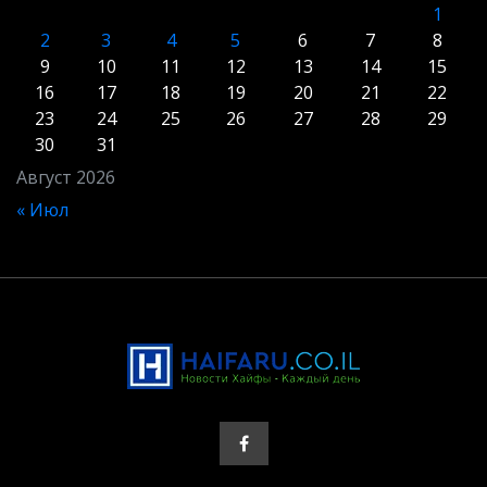
1
2
3
4
5
6
7
8
9
10
11
12
13
14
15
16
17
18
19
20
21
22
23
24
25
26
27
28
29
30
31
Август 2026
« Июл