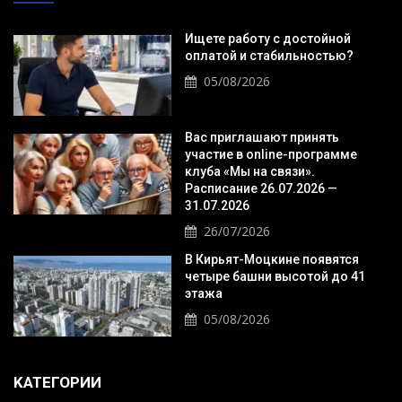
Ищете работу с достойной
оплатой и стабильностью?
05/08/2026
Вас приглашают принять
участие в online-программе
клуба «Мы на связи».
Расписание 26.07.2026 —
31.07.2026
26/07/2026
В Кирьят-Моцкине появятся
четыре башни высотой до 41
этажа
05/08/2026
KАТЕГОРИИ