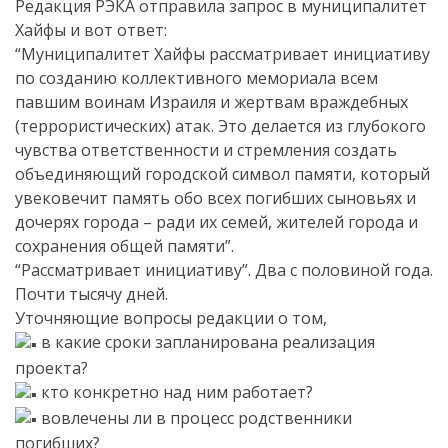
Редакция РЭКА отправила запрос в муниципалитет
Хайфы и вот ответ:
“Муниципалитет Хайфы рассматривает инициативу
по созданию коллективного мемориала всем
павшим воинам Израиля и жертвам враждебных
(террористических) атак. Это делается из глубокого
чувства ответственности и стремления создать
объединяющий городской символ памяти, который
увековечит память обо всех погибших сыновьях и
дочерях города – ради их семей, жителей города и
сохранения общей памяти”.
“Рассматривает инициативу”. Два с половиной года.
Почти тысячу дней.
Уточняющие вопросы редакции о том,
в какие сроки запланирована реализация
проекта?
кто конкретно над ним работает?
вовлечены ли в процесс родственники
погибших?