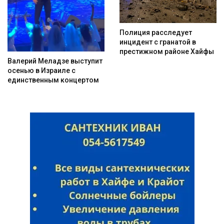
Полиция расследует
инцидент с гранатой в
престижном районе Хайфы
Валерий Меладзе выступит
осенью в Израиле с
единственным концертом