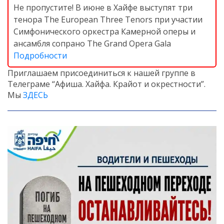
Не пропустите! В июне в Хайфе выступят три
тенора The European Three Tenors при участии
Симфонического оркестра Камерной оперы и
ансамбля сопрано The Grand Opera Gala
Подробности
Приглашаем присоединиться к нашей группе в
Телеграме “Афиша. Хайфа. Крайот и окрестности”.
Мы
ЗДЕСЬ