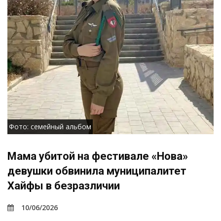
Фото: семейный альбом
Мама убитой на фестивале «Нова»
девушки обвинила муниципалитет
Хайфы в безразличии
10/06/2026