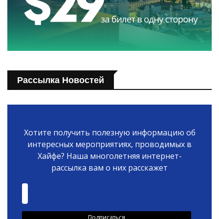
Рассылка Новостей
Хотите получить полезную информацию об
интересных мероприятиях, проводимых в
Хайфе? Наша многолетняя интернет-
рассылка вам о них расскажет