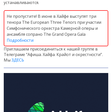
устанавливаются.
Не пропустите! В июне в Хайфе выступят три
тенора The European Three Tenors при участии
Симфонического оркестра Камерной оперы и
ансамбля сопрано The Grand Opera Gala
Подробности
Приглашаем присоединиться к нашей группе в
Телеграме “Афиша. Хайфа. Крайот и окрестности”.
Мы
ЗДЕСЬ