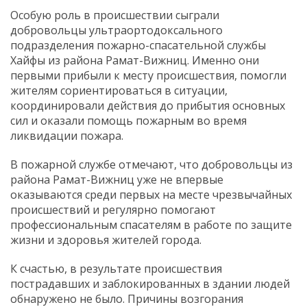
Особую роль в происшествии сыграли
добровольцы ультраортодоксального
подразделения пожарно-спасательной службы
Хайфы из района Рамат-Вижниц. Именно они
первыми прибыли к месту происшествия, помогли
жителям сориентироваться в ситуации,
координировали действия до прибытия основных
сил и оказали помощь пожарным во время
ликвидации пожара.
В пожарной службе отмечают, что добровольцы из
района Рамат-Вижниц уже не впервые
оказываются среди первых на месте чрезвычайных
происшествий и регулярно помогают
профессиональным спасателям в работе по защите
жизни и здоровья жителей города.
К счастью, в результате происшествия
пострадавших и заблокированных в здании людей
обнаружено не было. Причины возгорания