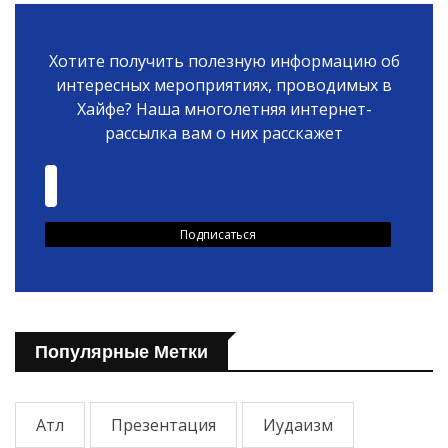
Хотите получить полезную информацию об
интересных мероприятиях, проводимых в
Хайфе? Наша многолетняя интернет-
рассылка вам о них расскажет
Популярные Метки
Атл
Презентация
Иудаизм