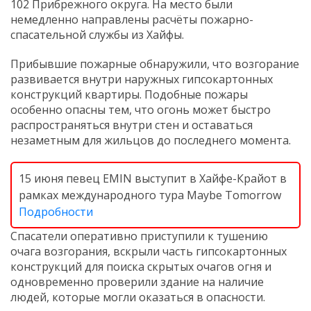
102 Прибрежного округа. На место были
немедленно направлены расчёты пожарно-
спасательной службы из Хайфы.
Прибывшие пожарные обнаружили, что возгорание
развивается внутри наружных гипсокартонных
конструкций квартиры. Подобные пожары
особенно опасны тем, что огонь может быстро
распространяться внутри стен и оставаться
незаметным для жильцов до последнего момента.
15 июня певец EMIN выступит в Хайфе-Крайот в
рамках международного тура Maybe Tomorrow
Подробности
Спасатели оперативно приступили к тушению
очага возгорания, вскрыли часть гипсокартонных
конструкций для поиска скрытых очагов огня и
одновременно проверили здание на наличие
людей, которые могли оказаться в опасности.