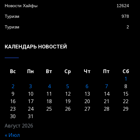
Новости Хайфы
12624
Туризм
978
Туризм
2
КАЛЕНДАРЬ НОВОСТЕЙ
Вс
Пн
Вт
Ср
Чт
Пт
Сб
1
2
3
4
5
6
7
8
9
10
11
12
13
14
15
16
17
18
19
20
21
22
23
24
25
26
27
28
29
30
31
Август 2026
« Июл