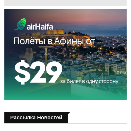
Рассылка Новостей