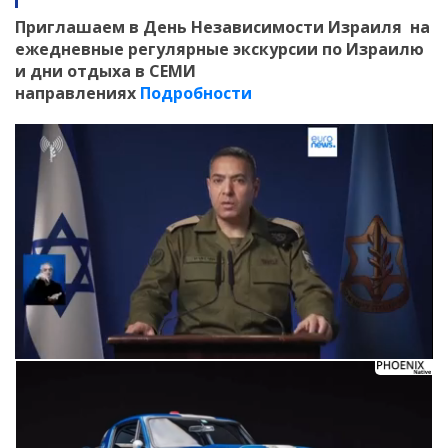
Приглашаем в День Независимости Израиля на
ежедневные регулярные экскурсии по Израилю
и дни отдыха в СЕМИ
направлениях
Подробности