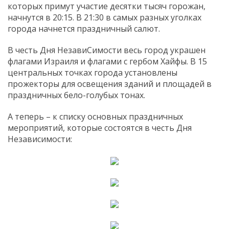
которых примут участие десятки тысяч горожан,
начнутся в 20:15. В 21:30 в самых разных уголках
города начнется праздничный салют.
В честь Дня НезавиСимости весь город украшен
флагами Израиля и флагами с гербом Хайфы. В 15
центральных точках города установлены
прожекторы для освещения зданий и площадей в
праздничных бело-голубых тонах.
А теперь – к списку основных праздничных
мероприятий, которые состоятся в честь Дня
Независимости: