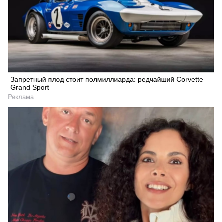
Запретный плод стоит полмиллиарда: редчайший Corvette
Grand Sport
Реклама