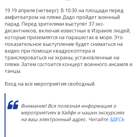
19 19 апреля (четверг). В 10:30 на площади перед
амфитеатром на пляже Дадо пройдет военный
парад. Перед зрителями выступят 37 экс-
десантников, включая известных в Израиле людей,
которые приземлятся на парашютах в море. Это
показательное выступление будет сниматься на
видео при помощи квадрокоптера и
транслироваться на экраны, установленные на
пляже. Затем состоится концерт военного ансамля и
танцы.
Вход на все мероприятия свободный.
Внимание! Вся полезная информация о
мероприятиях в Хайфе и наших экскурсиях
на ваш электронный адрес. Читайте
ЗДЕСЬ