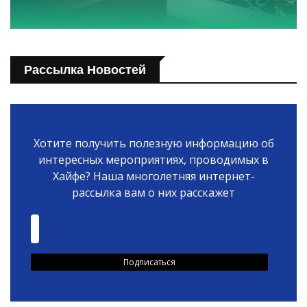
Рассылка Новостей
Хотите получить полезную информацию об
интересных мероприятиях, проводимых в
Хайфе? Наша многолетняя интернет-
рассылка вам о них расскажет