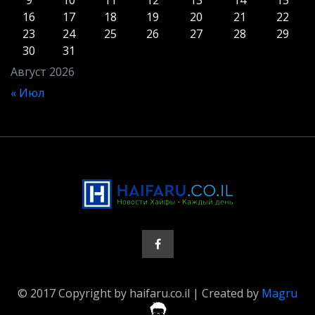
16
17
18
19
20
21
22
23
24
25
26
27
28
29
30
31
Август 2026
« Июл
© 2017 Copyright by haifaru.co.il | Created by
Magru