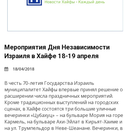
Мероприятия Дня Независимости
Израиля в Хайфе 18-19 апреля
18/04/2018
В честь 70-летия Государства Израиль
муниципалитет Хайфы впервые принял решение о
расширении числа праздничных мероприятий.
Кроме традиционных выступлений на городских
сценах, в Хайфе состоятся три большие уличные
вечеринки «Цубахуц» – на бульваре Мория на горе
Кармель, на бульваре Ахи-Эйлат в Кирьят-Хаиме и
на ул. Трумпельдор в Неве-Шеанане. Вечеринки, в