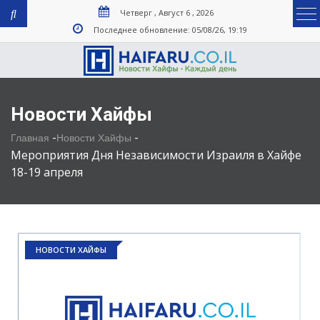
Четверг , Август 6 , 2026
Последнее обновление: 05/08/26, 19:19
Новости Хайфы
-
-
Главная
Новости Хайфы
Мероприятия Дня Независимости Израиля в Хайфе
18-19 апреля
НОВОСТИ ХАЙФЫ