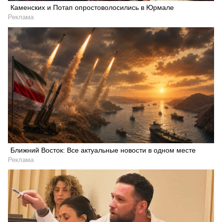
Каменских и Потап опростоволосились в Юрмале
Реклама
Ближний Восток: Все актуальные новости в одном месте
Реклама