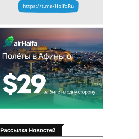
Рассылка Новостей