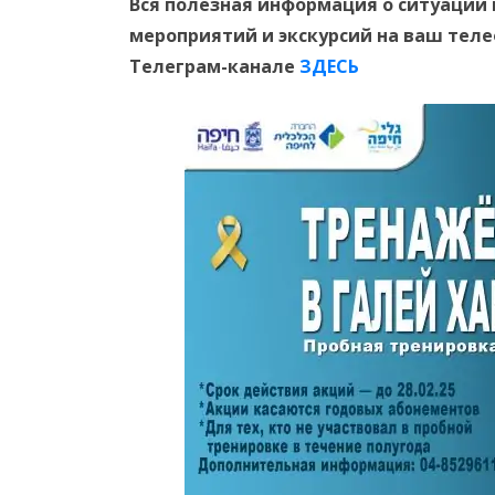
Вся полезная информация о ситуации 
мероприятий и экскурсий на ваш тел
Телеграм-канале
ЗДЕСЬ