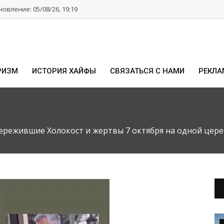
овление: 05/08/26, 19:19
РИЗМ
ИСТОРИЯ ХАЙФЫ
СВЯЗАТЬСЯ С НАМИ
РЕКЛА
ережившие Холокост и жертвы 7 октября на одной цер