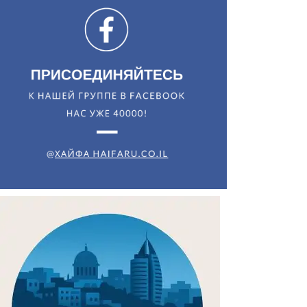
Искать