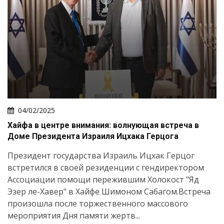
04/02/2025
Хайфа в центре внимания: волнующая встреча в
Доме Президента Израиля Ицхака Герцога
Президент государства Израиль Ицхак Герцог
встретился в своей резиденции с гендиректором
Ассоциации помощи пережившим Холокост "Яд
Эзер ле-Хавер" в Хайфе Шимоном Сабагом.Встреча
произошла после торжественного массового
мероприятия Дня памяти жертв...