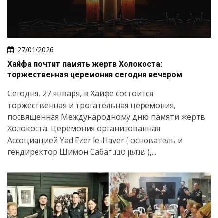
27/01/2026
Хайфа почтит память жертв Холокоста:
торжественная церемония сегодня вечером
Сегодня, 27 января, в Хайфе состоится
торжественная и трогательная церемония,
посвященная Международному дню памяти жертв
Холокоста. Церемония организованная
Ассоциацией Yad Ezer le-Haver ( основатель и
гендиректор Шимон Сабаг שמעון סבג ),...