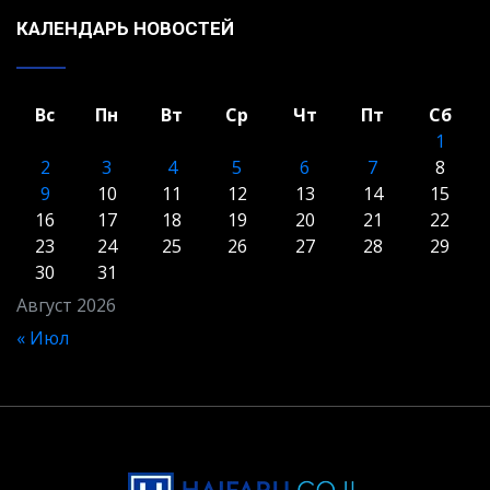
КАЛЕНДАРЬ НОВОСТЕЙ
Вс
Пн
Вт
Ср
Чт
Пт
Сб
1
2
3
4
5
6
7
8
9
10
11
12
13
14
15
16
17
18
19
20
21
22
23
24
25
26
27
28
29
30
31
Август 2026
« Июл