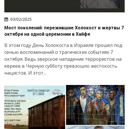
03/02/2025
Мост поколений: пережившие Холокост и жертвы 7
октября на одной церемонии в Хайфе
В этом году День Холокоста в Израиле прошел под
Искать
сенью воспоминаний о трагических событиях 7
октября. Ведь зверское нападение террористов на
евреев в Черную субботу превзошло жестокость
нацистов. И этот...