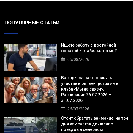
ПОПУЛЯРНЫЕ СТАТЬИ
Ищете работу с достойной
оплатой и стабильностью?
05/08/2026
Вас приглашают принять
участие в online-программе
клуба «Мы на связи».
Расписание 26.07.2026 —
31.07.2026
26/07/2026
Стоит обратить внимание: на три
дня изменится движение
поездов в северном