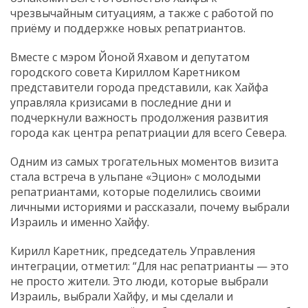
чрезвычайным ситуациям, а также с работой по
приёму и поддержке новых репатриантов.
Вместе с мэром Йоной Яхавом и депутатом
городского совета Кириллом Каретником
представители города представили, как Хайфа
управляла кризисами в последние дни и
подчеркнули важность продолжения развития
города как центра репатриации для всего Севера.
Одним из самых трогательных моментов визита
стала встреча в ульпане «Эцион» с молодыми
репатриантами, которые поделились своими
личными историями и рассказали, почему выбрали
Израиль и именно Хайфу.
Кирилл Каретник, председатель Управления
интеграции, отметил: “Для нас репатрианты — это
не просто жители. Это люди, которые выбрали
Израиль, выбрали Хайфу, и мы сделали и