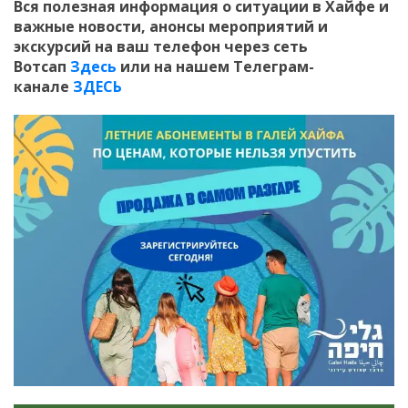
Вся полезная информация о ситуации в Хайфе и
важные новости, анонсы мероприятий и
экскурсий на ваш телефон
через сеть
Вотсап
Здесь
или на нашем Телеграм-
канале
ЗДЕСЬ