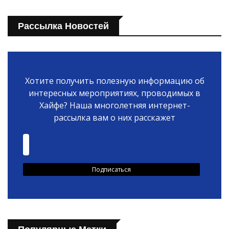
Рассылка Новостей
Хотите получить полезную информацию об
интересных мероприятиях, проводимых в
Хайфе? Наша многолетняя интернет-
рассылка вам о них расскажет