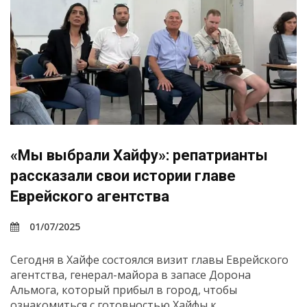
«Мы выбрали Хайфу»: репатрианты
рассказали свои истории главе
Еврейского агентства
01/07/2025
Сегодня в Хайфе состоялся визит главы Еврейского
агентства, генерал-майора в запасе Дорона
Альмога, который прибыл в город, чтобы
ознакомиться с готовностью Хайфы к