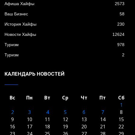
Афиша Хайфы
2573
Ваш Бизнес
58
История Хайфы
230
Новости Хайфы
12624
Туризм
978
Туризм
2
КАЛЕНДАРЬ НОВОСТЕЙ
Вс
Пн
Вт
Ср
Чт
Пт
Сб
1
2
3
4
5
6
7
8
9
10
11
12
13
14
15
16
17
18
19
20
21
22
23
24
25
26
27
28
29