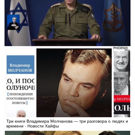
Следующее видео через 5
Отмена
Три книги Владимира Молчанова — три разговора о людях и
времени - Новости Хайфы