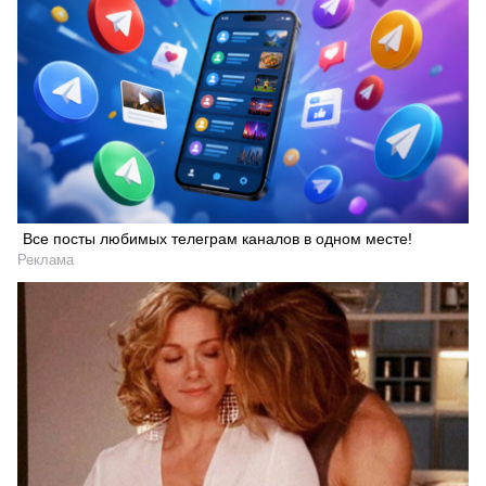
Все посты любимых телеграм каналов в одном месте!
Реклама