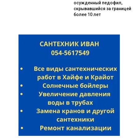
осужденный педофил,
скрывавшийся за границей
более 10 лет