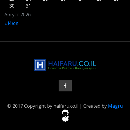
30
31
Август 2026
« Июл
© 2017 Copyright by haifaru.co.il | Created by
Magru