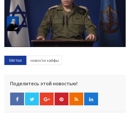
Метки
новости хайфы
Поделитесь этой новостью!