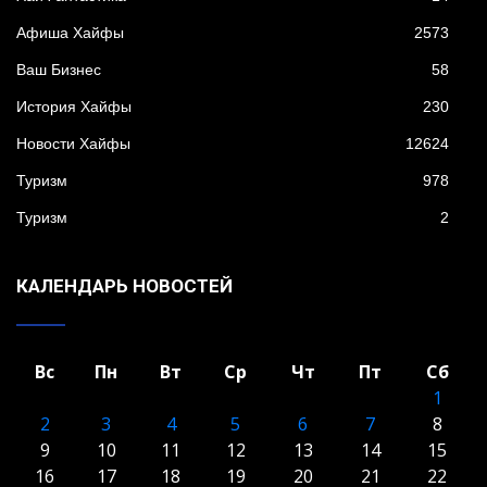
Афиша Хайфы
2573
Ваш Бизнес
58
История Хайфы
230
Новости Хайфы
12624
Туризм
978
Туризм
2
КАЛЕНДАРЬ НОВОСТЕЙ
Вс
Пн
Вт
Ср
Чт
Пт
Сб
1
2
3
4
5
6
7
8
9
10
11
12
13
14
15
16
17
18
19
20
21
22