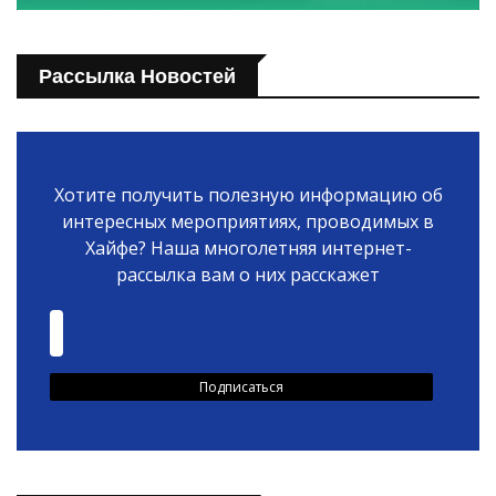
Рассылка Новостей
Хотите получить полезную информацию об
интересных мероприятиях, проводимых в
Хайфе? Наша многолетняя интернет-
рассылка вам о них расскажет