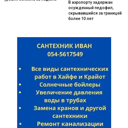
В аэропорту задержан
осужденный педофил,
скрывавшийся за границей
более 10 лет
Искать