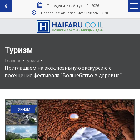
Понедельник , Август 10 , 2026
Последнее обновление: 10/08/26, 12:30
Туризм
-
-
Главная
Туризм
Приглашаем на эксклюзивную экскурсию с
посещение фестиваля “Волшебство в деревне”
ТУРИЗМ