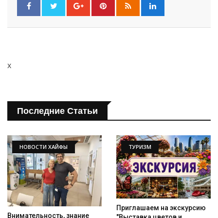
x
Последние Статьи
НОВОСТИ ХАЙФЫ
ТУРИЗМ
Приглашаем на экскурсию
Внимательность, знание
"Выставка цветов и