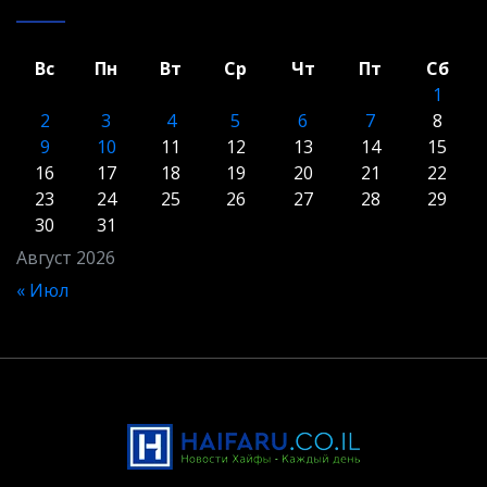
Вс
Пн
Вт
Ср
Чт
Пт
Сб
1
2
3
4
5
6
7
8
9
10
11
12
13
14
15
16
17
18
19
20
21
22
23
24
25
26
27
28
29
30
31
Август 2026
« Июл