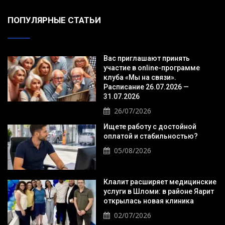
ПОПУЛЯРНЫЕ СТАТЬИ
Вас приглашают принять
участие в online-программе
клуба «Мы на связи».
Расписание 26.07.2026 —
31.07.2026
26/07/2026
Ищете работу с достойной
оплатой и стабильностью?
05/08/2026
Клалит расширяет медицинские
услуги в Шломи: в районе Яарит
открылась новая клиника
02/07/2026