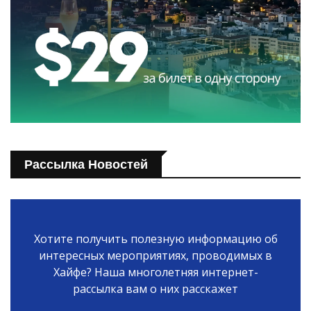
Рассылка Новостей
Хотите получить полезную информацию об
интересных мероприятиях, проводимых в
Хайфе? Наша многолетняя интернет-
рассылка вам о них расскажет