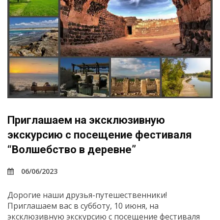
Приглашаем на эксклюзивную
экскурсию с посещение фестиваля
“Волшебство в деревне”
06/06/2023
Дорогие наши друзья-путешественники!
Приглашаем вас в субботу, 10 июня, на
эксклюзивную экскурсию с посещение фестиваля