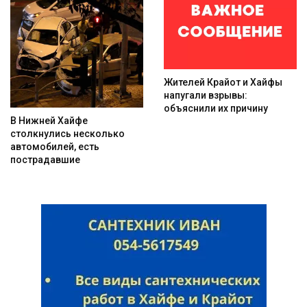
Жителей Крайот и Хайфы
напугали взрывы:
объяснили их причину
В Нижней Хайфе
столкнулись несколько
автомобилей, есть
пострадавшие