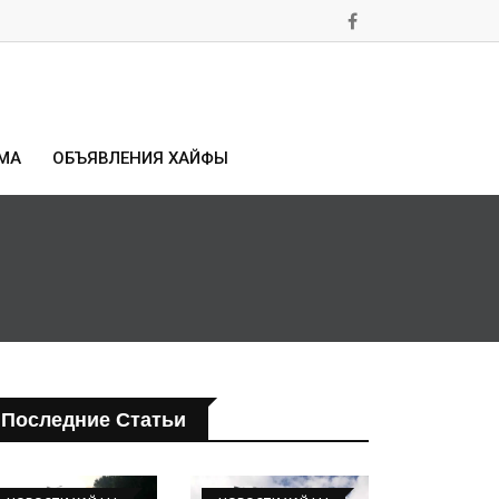
МА
ОБЪЯВЛЕНИЯ ХАЙФЫ
Последние Статьи