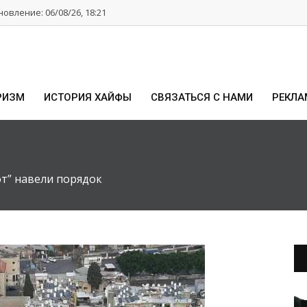
овление: 06/08/26, 18:21
РИЗМ
ИСТОРИЯ ХАЙФЫ
СВЯЗАТЬСЯ С НАМИ
РЕКЛА
т” навели порядок