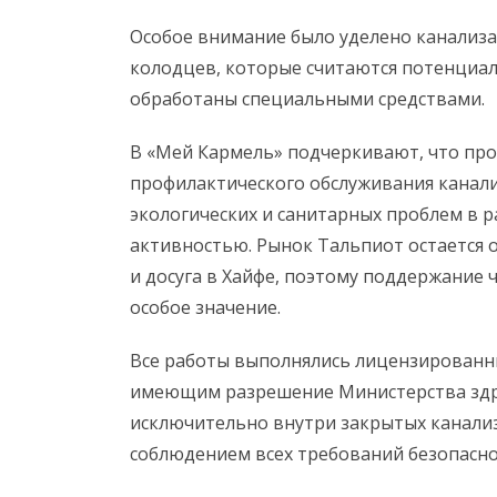
Особое внимание было уделено канализа
колодцев, которые считаются потенциа
обработаны специальными средствами.
В «Мей Кармель» подчеркивают, что про
профилактического обслуживания канал
экологических и санитарных проблем в 
активностью. Рынок Тальпиот остается 
и досуга в Хайфе, поэтому поддержание 
особое значение.
Все работы выполнялись лицензированн
имеющим разрешение Министерства здр
исключительно внутри закрытых канализ
соблюдением всех требований безопасно