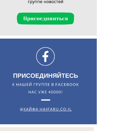
Искать