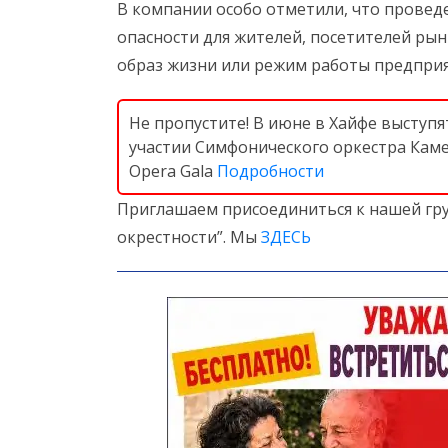
В компании особо отметили, что провед
опасности для жителей, посетителей ры
образ жизни или режим работы предприят
Не пропустите! В июне в Хайфе выступя
участии Симфонического оркестра Каме
Opera Gala
Подробности
Приглашаем присоединиться к нашей гру
окрестности”. Мы
ЗДЕСЬ