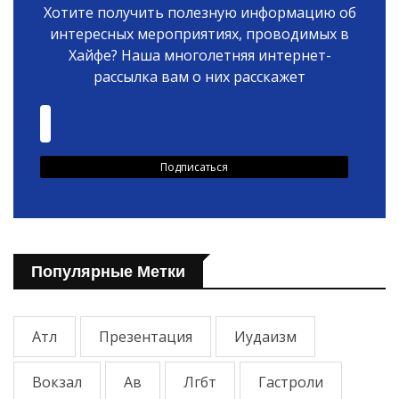
Хотите получить полезную информацию об
интересных мероприятиях, проводимых в
Хайфе? Наша многолетняя интернет-
рассылка вам о них расскажет
Популярные Метки
Атл
Презентация
Иудаизм
Вокзал
Ав
Лгбт
Гастроли