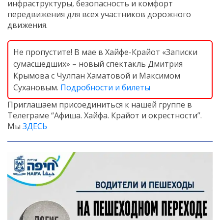
инфраструктуры, безопасность и комфорт
передвижения для всех участников дорожного
движения.
Не пропустите! В мае в Хайфе-Крайот «Записки
сумасшедших» – новый спектакль Дмитрия
Крымова с Чулпан Хаматовой и Максимом
Сухановым.
Подробности и билеты
Приглашаем присоединиться к нашей группе в
Телеграме “Афиша. Хайфа. Крайот и окрестности”.
Мы
ЗДЕСЬ