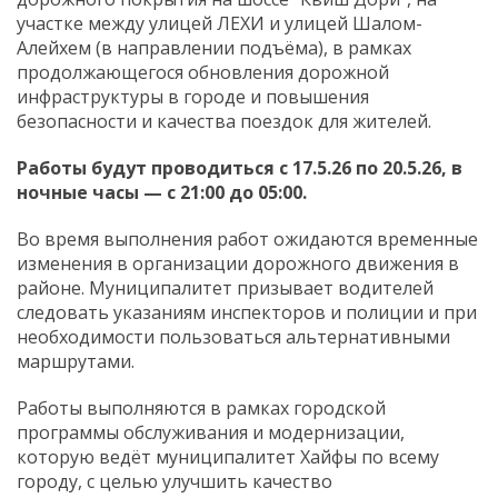
участке между улицей ЛЕХИ и улицей Шалом-
Алейхем (в направлении подъёма), в рамках
продолжающегося обновления дорожной
инфраструктуры в городе и повышения
безопасности и качества поездок для жителей.
Работы будут проводиться с 17.5.26 по 20.5.26, в
ночные часы — с 21:00 до 05:00.
Во время выполнения работ ожидаются временные
изменения в организации дорожного движения в
районе. Муниципалитет призывает водителей
следовать указаниям инспекторов и полиции и при
необходимости пользоваться альтернативными
маршрутами.
Работы выполняются в рамках городской
программы обслуживания и модернизации,
которую ведёт муниципалитет Хайфы по всему
городу, с целью улучшить качество