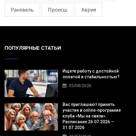
Ракевель
Происш
Аврия
ПОПУЛЯРНЫЕ СТАТЬИ
Ищете работу с достойной
оплатой и стабильностью?
05/08/2026
Вас приглашают принять
участие в online-программе
клуба «Мы на связи».
Расписание 26.07.2026 —
31.07.2026