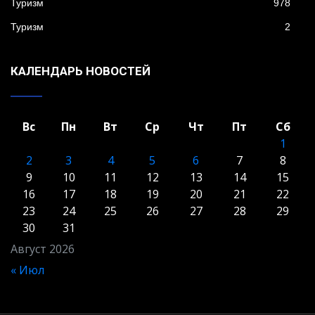
Туризм
978
Туризм
2
КАЛЕНДАРЬ НОВОСТЕЙ
Вс
Пн
Вт
Ср
Чт
Пт
Сб
1
2
3
4
5
6
7
8
9
10
11
12
13
14
15
16
17
18
19
20
21
22
23
24
25
26
27
28
29
30
31
Август 2026
« Июл