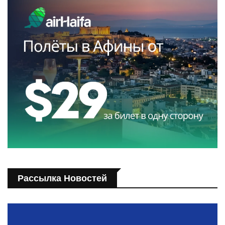
Рассылка Новостей