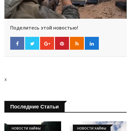
Поделитесь этой новостью!
x
Последние Статьи
НОВОСТИ ХАЙФЫ
НОВОСТИ ХАЙФЫ