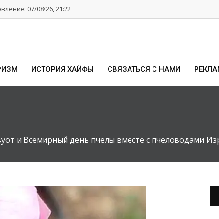
ление: 07/08/26, 21:22
РИЗМ
ИСТОРИЯ ХАЙФЫ
СВЯЗАТЬСЯ С НАМИ
РЕКЛА
от и Всемирный день пчелы вместе с пчеловодами Изра