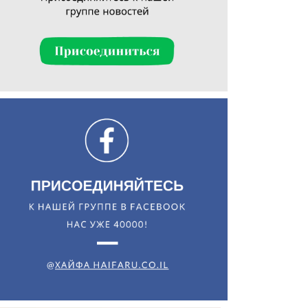
Искать