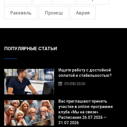
Ракевель
Происш
Аврия
ПОПУЛЯРНЫЕ СТАТЬИ
Ищете работу с достойной
оплатой и стабильностью?
05/08/2026
Вас приглашают принять
участие в online-программе
клуба «Мы на связи».
Расписание 26.07.2026 —
31.07.2026