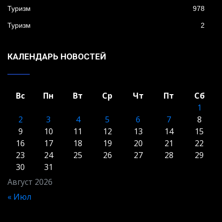
Туризм
978
Туризм
2
КАЛЕНДАРЬ НОВОСТЕЙ
Вс
Пн
Вт
Ср
Чт
Пт
Сб
1
2
3
4
5
6
7
8
9
10
11
12
13
14
15
16
17
18
19
20
21
22
23
24
25
26
27
28
29
30
31
Август 2026
« Июл