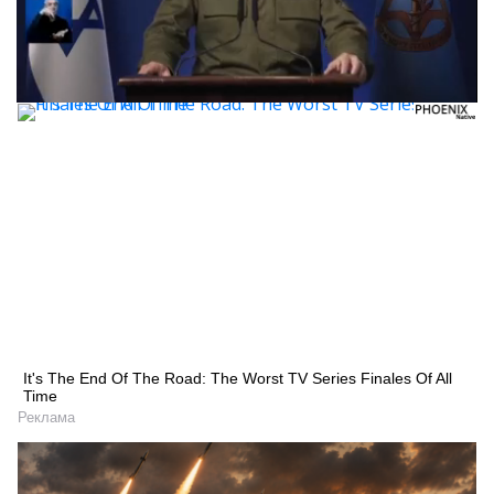
It's The End Of The Road: The Worst TV Series Finales Of All
Time
Реклама