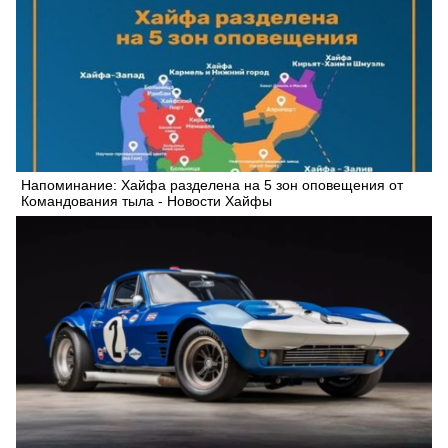
Напоминание: Xайфа разделена на 5 зон оповещения от
Командования тыла - Новости Хайфы