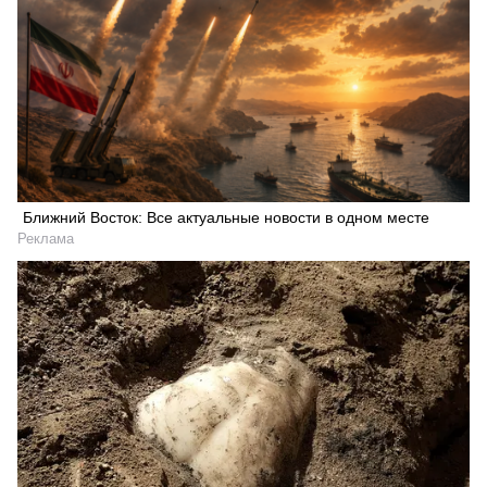
Ближний Восток: Все актуальные новости в одном месте
Реклама