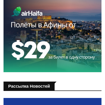
Рассылка Новостей