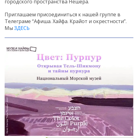
городского пространства Нешера.
Приглашаем присоединиться к нашей группе в
Телеграме “Афиша. Хайфа. Крайот и окрестности”.
Мы
ЗДЕСЬ