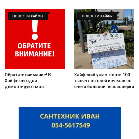
НОВОСТИ ХАЙФЫ
НОВОСТИ ХАЙФЫ
Искать
Обратите внимание! В
Хайфский ужас: почти 100
Хайфе сегодня
тысяч шекелей исчезли со
демонтируют мост
счета больной пенсионерки