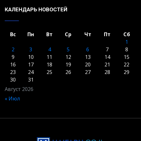
КАЛЕНДАРЬ НОВОСТЕЙ
Вс
Пн
Вт
Ср
Чт
Пт
Сб
1
2
3
4
5
6
7
8
9
10
11
12
13
14
15
16
17
18
19
20
21
22
23
24
25
26
27
28
29
30
31
Август 2026
« Июл