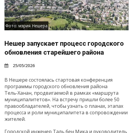
Фото: мэрия Нешера
Нешер запускает процесс городского
обновления старейшего района
25/05/2026
В Нешере состоялась стартовая конференция
программы городского обновления района
Тель‑Ханан, продвигаемой в рамках «маршрута
муниципалитетов». На встречу пришли более 50
правообладателей, чтобы узнать о планах, этапах
процесса и роли муниципалитета в сопровождении
жителей.
Городской инженер Таль бен Мика и руководитель