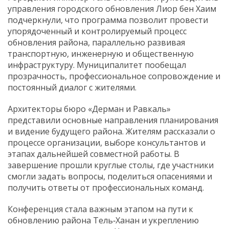
управления городского обновления Лиор бен Хаим
подчеркнули, что программа позволит провести
упорядоченный и контролируемый процесс
обновления района, параллельно развивая
транспортную, инженерную и общественную
инфраструктуру. Муниципалитет пообещал
прозрачность, профессиональное сопровождение и
постоянный диалог с жителями.
Архитекторы бюро «Дерман и Равкаль»
представили основные направления планирования
и видение будущего района. Жителям рассказали о
процессе организации, выборе консультантов и
этапах дальнейшей совместной работы. В
завершение прошли круглые столы, где участники
смогли задать вопросы, поделиться опасениями и
получить ответы от профессиональных команд.
Конференция стала важным этапом на пути к
обновлению района Тель‑Ханан и укреплению