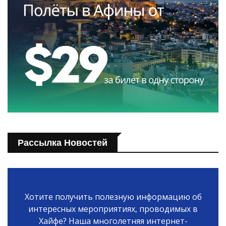
Рассылка Новостей
Хотите получить полезную информацию об
интересных мероприятиях, проводимых в
Хайфе? Наша многолетняя интернет-