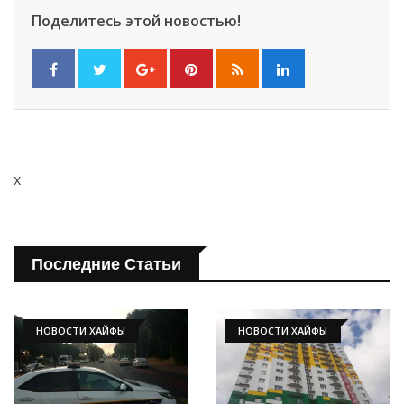
Поделитесь этой новостью!
x
Последние Статьи
НОВОСТИ ХАЙФЫ
НОВОСТИ ХАЙФЫ