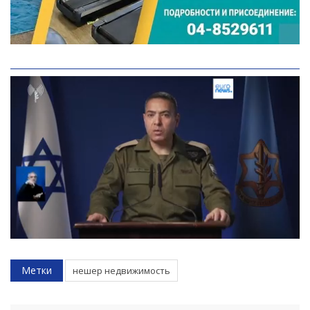
Метки
нешер недвижимость