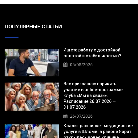
ПОПУЛЯРНЫЕ СТАТЬИ
Ищете работу с достойной
оплатой и стабильностью?
05/08/2026
Вас приглашают принять
участие в online-программе
клуба «Мы на связи».
Расписание 26.07.2026 —
31.07.2026
26/07/2026
Клалит расширяет медицинские
услуги в Шломи: в районе Яарит
открылась новая клиника