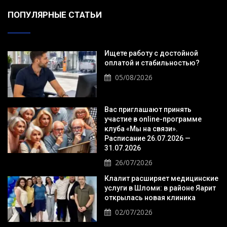
ПОПУЛЯРНЫЕ СТАТЬИ
Ищете работу с достойной
оплатой и стабильностью?
05/08/2026
Вас приглашают принять
участие в online-программе
клуба «Мы на связи».
Расписание 26.07.2026 —
31.07.2026
26/07/2026
Клалит расширяет медицинские
услуги в Шломи: в районе Яарит
открылась новая клиника
02/07/2026