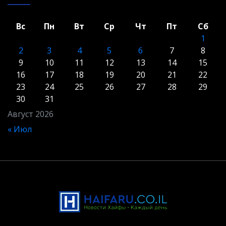
Вс
Пн
Вт
Ср
Чт
Пт
Сб
1
2
3
4
5
6
7
8
9
10
11
12
13
14
15
16
17
18
19
20
21
22
23
24
25
26
27
28
29
30
31
Август 2026
« Июл