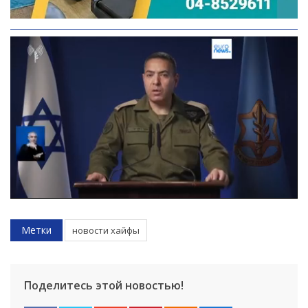
Метки
новости хайфы
Поделитесь этой новостью!