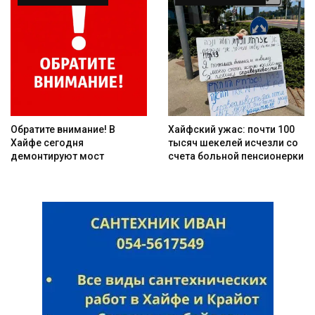
Искать
Обратите внимание! В
Хайфский ужас: почти 100
Хайфе сегодня
тысяч шекелей исчезли со
демонтируют мост
счета больной пенсионерки