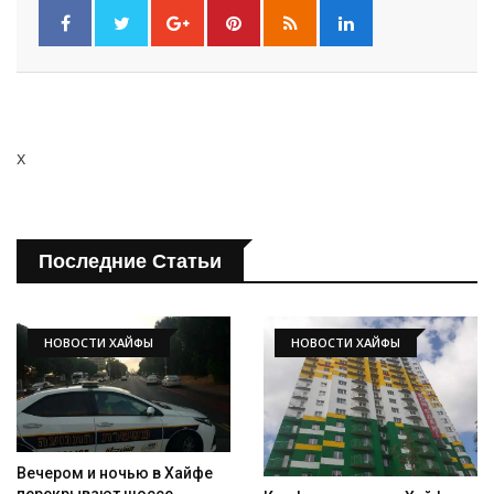
x
Последние Статьи
НОВОСТИ ХАЙФЫ
НОВОСТИ ХАЙФЫ
Вечером и ночью в Хайфе
перекрывают шоссе,