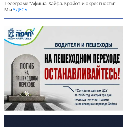
Телеграме “Афиша. Хайфа. Крайот и окрестности”.
Мы
ЗДЕСЬ