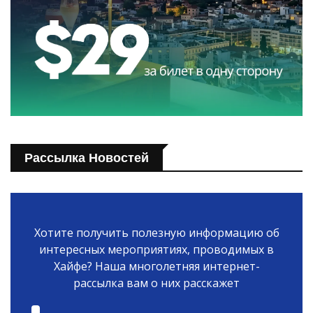
Рассылка Новостей
Хотите получить полезную информацию об
интересных мероприятиях, проводимых в
Хайфе? Наша многолетняя интернет-
рассылка вам о них расскажет