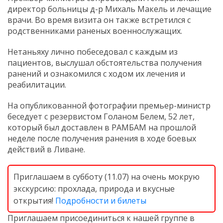
директор больницы д-р Михаль Макель и лечащие
врачи. Во время визита он также встретился с
родственниками раненых военнослужащих.
Нетаньяху лично побеседовал с каждым из
пациентов, выслушал обстоятельства получения
ранений и ознакомился с ходом их лечения и
реабилитации.
На опубликованной фотографии премьер-министр
беседует с резервистом Голаном Белем, 52 лет,
который был доставлен в РАМБАМ на прошлой
неделе после получения ранения в ходе боевых
действий в Ливане.
Приглашаем в субботу (11.07) на очень мокрую
экскурсию: прохлада, природа и вкусные
открытия!
Подробности и билеты
Приглашаем присоединиться к нашей группе в