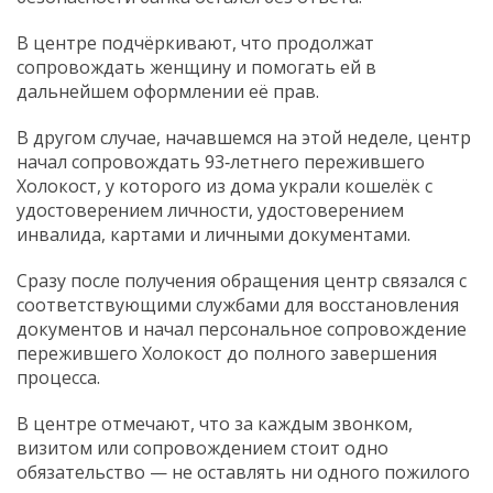
В центре подчёркивают, что продолжат
сопровождать женщину и помогать ей в
дальнейшем оформлении её прав.
В другом случае, начавшемся на этой неделе, центр
начал сопровождать 93‑летнего пережившего
Холокост, у которого из дома украли кошелёк с
удостоверением личности, удостоверением
инвалида, картами и личными документами.
Сразу после получения обращения центр связался с
соответствующими службами для восстановления
документов и начал персональное сопровождение
пережившего Холокост до полного завершения
процесса.
В центре отмечают, что за каждым звонком,
визитом или сопровождением стоит одно
обязательство — не оставлять ни одного пожилого