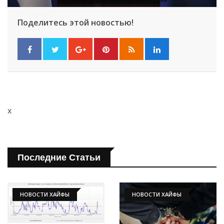
Поделитесь этой новостью!
Искать
x
Последние Статьи
НОВОСТИ ХАЙФЫ
НОВОСТИ ХАЙФЫ