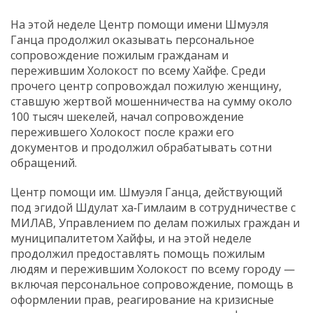
На этой неделе Центр помощи имени Шмуэля
Ганца продолжил оказывать персональное
сопровождение пожилым гражданам и
пережившим Холокост по всему Хайфе. Среди
прочего центр сопровождал пожилую женщину,
ставшую жертвой мошенничества на сумму около
100 тысяч шекелей, начал сопровождение
пережившего Холокост после кражи его
документов и продолжил обрабатывать сотни
обращений.
Центр помощи им. Шмуэля Ганца, действующий
под эгидой Шдулат ха‑Гимлаим в сотрудничестве с
МИЛАВ, Управлением по делам пожилых граждан и
муниципалитетом Хайфы, и на этой неделе
продолжил предоставлять помощь пожилым
людям и пережившим Холокост по всему городу —
включая персональное сопровождение, помощь в
оформлении прав, реагирование на кризисные