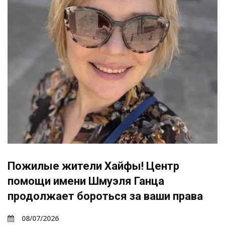
Пожилые жители Хайфы! Центр
помощи имени Шмуэля Ганца
продолжает бороться за ваши права
08/07/2026