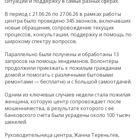
ситуации и поддержку в самых разных сферах.
В период с 21.06.26 по 27.06.26 в рамках работы
центра было проведено 345 звонков, включавших
новые обращения, сопровождение текущих
процессов, консультации, поддержку и помощь по
широкому спектру вопросов.
Параллельно были получены и обработаны 13
запросов на помощь хендимэнов. Волонтёры
продолжили приезжать к пожилым гражданам
домой и помогать с различными бытовыми
ремонтами — бесплатно и с большой самоотдачей.
Одним из ключевых случаев недели стала пожилая
женщина, которую центр сопровождает после
мошенничества, в результате которого с её
банковского счёта были украдены около 100 тысяч
шекелей.
Руководительница центра, Жанна Тереньтев,