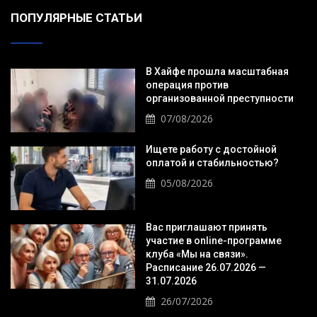
ПОПУЛЯРНЫЕ СТАТЬИ
В Хайфе прошла масштабная
операция против
организованной преступности
07/08/2026
Ищете работу с достойной
оплатой и стабильностью?
05/08/2026
Вас приглашают принять
участие в online-программе
клуба «Мы на связи».
Расписание 26.07.2026 —
31.07.2026
26/07/2026