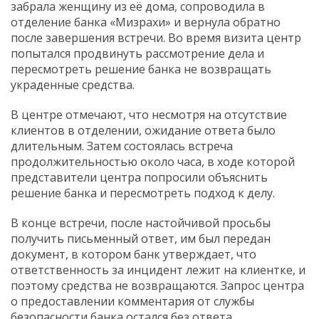
забрала женщину из её дома, сопроводила в
отделение банка «Мизрахи» и вернула обратно
после завершения встречи. Во время визита центр
попытался продвинуть рассмотрение дела и
пересмотреть решение банка не возвращать
украденные средства.
В центре отмечают, что несмотря на отсутствие
клиентов в отделении, ожидание ответа было
длительным. Затем состоялась встреча
продолжительностью около часа, в ходе которой
представители центра попросили объяснить
решение банка и пересмотреть подход к делу.
В конце встречи, после настойчивой просьбы
получить письменный ответ, им был передан
документ, в котором банк утверждает, что
ответственность за инцидент лежит на клиентке, и
поэтому средства не возвращаются. Запрос центра
о предоставлении комментария от службы
безопасности банка остался без ответа.