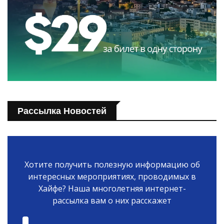
Рассылка Новостей
Хотите получить полезную информацию об
интересных мероприятиях, проводимых в
Хайфе? Наша многолетняя интернет-
рассылка вам о них расскажет