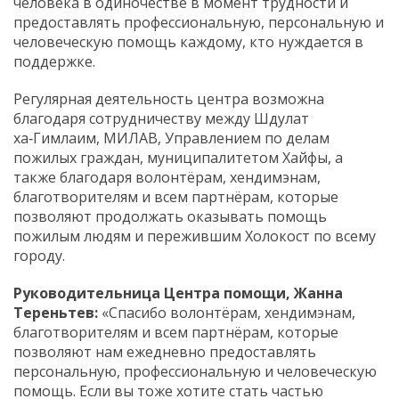
человека в одиночестве в момент трудности и
предоставлять профессиональную, персональную и
человеческую помощь каждому, кто нуждается в
поддержке.
Регулярная деятельность центра возможна
благодаря сотрудничеству между Шдулат
ха‑Гимлаим, МИЛАВ, Управлением по делам
пожилых граждан, муниципалитетом Хайфы, а
также благодаря волонтёрам, хендимэнам,
благотворителям и всем партнёрам, которые
позволяют продолжать оказывать помощь
пожилым людям и пережившим Холокост по всему
городу.
Руководительница Центра помощи, Жанна
Тереньтев:
«Спасибо волонтёрам, хендимэнам,
благотворителям и всем партнёрам, которые
позволяют нам ежедневно предоставлять
персональную, профессиональную и человеческую
помощь. Если вы тоже хотите стать частью