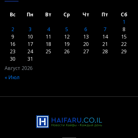
Вс
Пн
Вт
Ср
Чт
Пт
Сб
1
2
3
4
5
6
7
8
9
10
11
12
13
14
15
16
17
18
19
20
21
22
23
24
25
26
27
28
29
30
31
Август 2026
« Июл