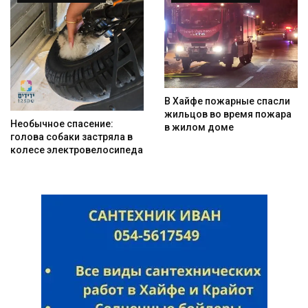
В Хайфе пожарные спасли
жильцов во время пожара
Необычное спасение:
в жилом доме
голова собаки застряла в
колесе электровелосипеда