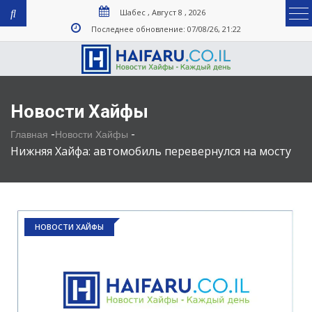
Шабес , Август 8 , 2026
Последнее обновление: 07/08/26, 21:22
Новости Хайфы
-
-
Главная
Новости Хайфы
Нижняя Хайфа: автомобиль перевернулся на мосту
НОВОСТИ ХАЙФЫ