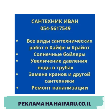
Искать