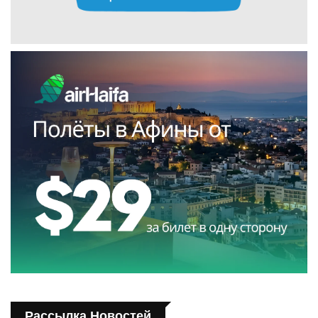
Рассылка Новостей