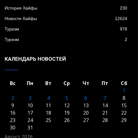
История Хайфы
230
Новости Хайфы
12624
Туризм
978
Туризм
2
КАЛЕНДАРЬ НОВОСТЕЙ
Вс
Пн
Вт
Ср
Чт
Пт
Сб
1
2
3
4
5
6
7
8
9
10
11
12
13
14
15
16
17
18
19
20
21
22
23
24
25
26
27
28
29
30
31
Август 2026