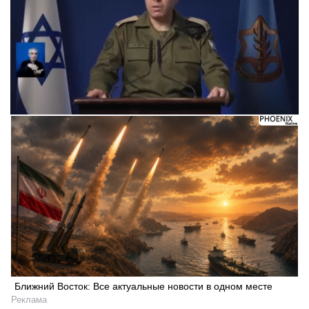
Ближний Восток: Все актуальные новости в одном месте
Реклама