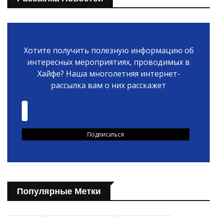
Хотите получить полезную информацию об
интересных мероприятиях, проводимых в
Хайфе? Наша многолетняя интернет-
рассылка вам о них расскажет
Популярные Метки