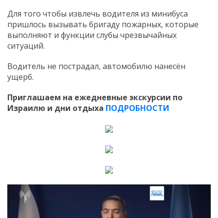
Для того чтобы извлечь водителя из минибуса
пришлось вызывать бригаду пожарных, которые
выполняют и функции слубы чрезвычайных
ситуаций.
Водитель не пострадал, автомобилю нанесён
ущерб.
Приглашаем на ежедневные экскурсии по
Израилю и дни отдыха
ПОДРОБНОСТИ