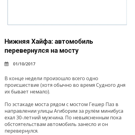
Нижняя Хайфа: автомобиль
перевернулся на мосту
01/10/2017
В конце недели произошло всего одно
происшествие (хотя обычно во время Судного дня
их бывает немало).
По эстакаде моста рядом с мостом Гешер Паз в
направлении улицы Агиборим за рулём минибуса
ехал 30-летний мужчина. По невыясненным пока
обстоятельствам автомобиль занесло и он
перевернулся.