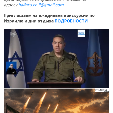
адресу
haifaru.co.il@gmail.com
Приглашаем на ежедневные экскурсии по
Израилю и дни отдыха
ПОДРОБНОСТИ