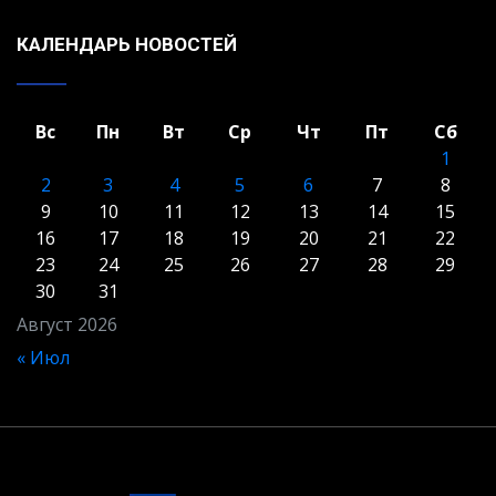
КАЛЕНДАРЬ НОВОСТЕЙ
Вс
Пн
Вт
Ср
Чт
Пт
Сб
1
2
3
4
5
6
7
8
9
10
11
12
13
14
15
16
17
18
19
20
21
22
23
24
25
26
27
28
29
30
31
Август 2026
« Июл