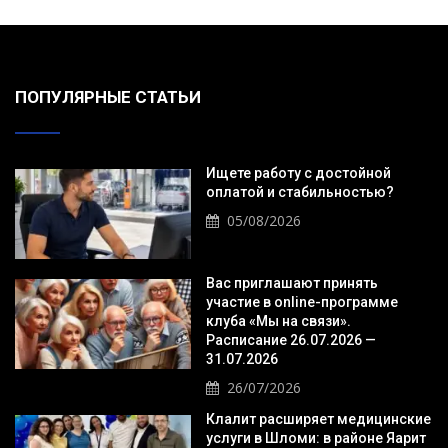
ПОПУЛЯРНЫЕ СТАТЬИ
Ищете работу с достойной
оплатой и стабильностью?
05/08/2026
Вас приглашают принять
участие в online-программе
клуба «Мы на связи».
Расписание 26.07.2026 —
31.07.2026
26/07/2026
Клалит расширяет медицинские
услуги в Шломи: в районе Яарит