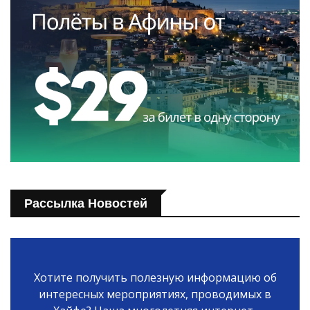
Рассылка Новостей
Хотите получить полезную информацию об
интересных мероприятиях, проводимых в