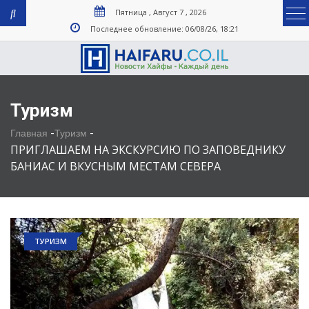
Пятница , Август 7 , 2026
Последнее обновление: 06/08/26, 18:21
Туризм
-
-
Главная
Туризм
ПРИГЛАШАЕМ НА ЭКСКУРСИЮ ПО ЗАПОВЕДНИКУ
БАНИАС И ВКУСНЫМ МЕСТАМ СЕВЕРА
ТУРИЗМ