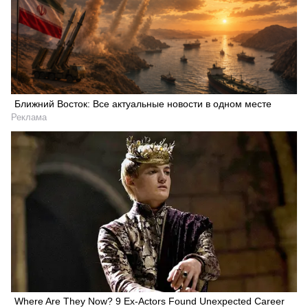
Ближний Восток: Все актуальные новости в одном месте
Реклама
Where Are They Now? 9 Ex-Actors Found Unexpected Career