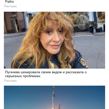
Paths
Реклама
Пугачева шокировала своим видом и рассказала о
серьезных проблемах
Реклама