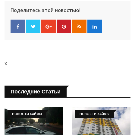
Поделитесь этой новостью!
x
Последние Статьи
НОВОСТИ ХАЙФЫ
НОВОСТИ ХАЙФЫ