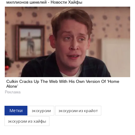
миллионов шекелей - Новости Хайфы
Culkin Cracks Up The Web With His Own Version Of ‘Home
Alone’
Реклама
Метки
экскурсии
экскурсии из крайот
экскурсии из хайфы