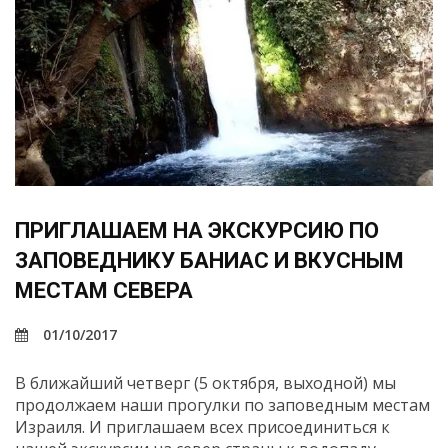
ПРИГЛАШАЕМ НА ЭКСКУРСИЮ ПО
ЗАПОВЕДНИКУ БАНИАС И ВКУСНЫМ
МЕСТАМ СЕВЕРА
01/10/2017
В ближайший четверг (5 октября, выходной) мы
продолжаем наши прогулки по заповедным местам
Израиля. И приглашаем
всех присоединиться к