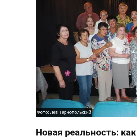
Фото: Лев Тарнопольский
Новая реальность: как