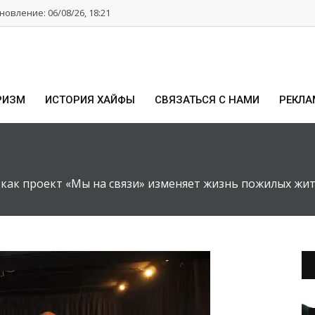
овление: 06/08/26, 18:21
РИЗМ
ИСТОРИЯ ХАЙФЫ
СВЯЗАТЬСЯ С НАМИ
РЕКЛА
 как проект «Мы на связи» изменяет жизнь пожилых жи