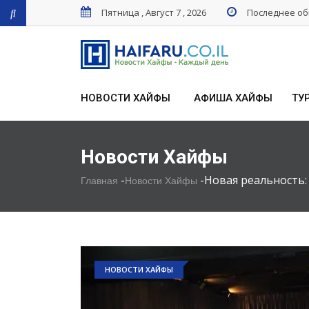
Пятница , Август 7 , 2026
Последнее обн
НОВОСТИ ХАЙФЫ
АФИША ХАЙФЫ
ТУ
Новости Хайфы
-
-
Новая реальность:
Главная
Новости Хайфы
НОВОСТИ ХАЙФЫ