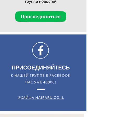
Искать