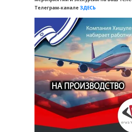
Телеграм-канале
ЗДЕСЬ