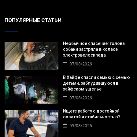
ПОПУЛЯРНЫЕ СТАТЬИ
Необычное спасение: голова
собаки застряла в колесе
электровелосипеда
07/08/2026
В Хайфе спасли семью с семью
детьми, заблудившуюся в
хайфском ущелье
07/08/2026
Ищете работу с достойной
оплатой и стабильностью?
05/08/2026