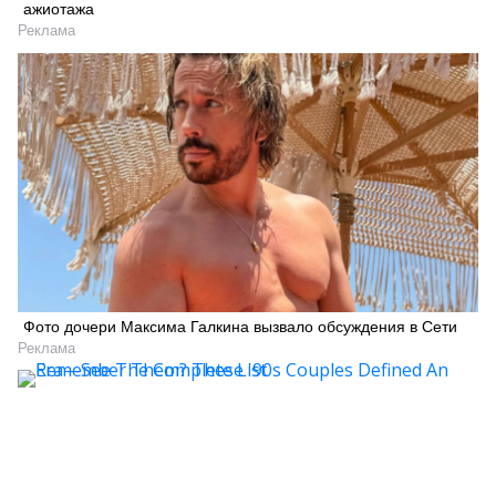
ажиотажа
Реклама
Фото дочери Максима Галкина вызвало обсуждения в Сети
Реклама