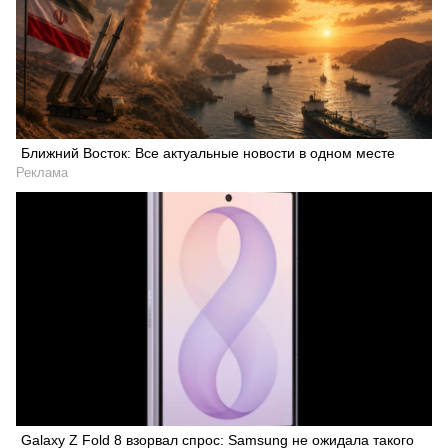
Ближний Восток: Все актуальные новости в одном месте
Реклама
Galaxy Z Fold 8 взорвал спрос: Samsung не ожидала такого