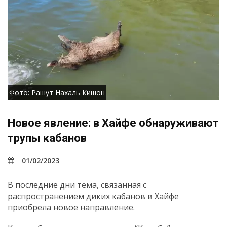
Фото: Рашут Нахаль Кишон
Новое явление: в Хайфе обнаруживают
трупы кабанов
01/02/2023
В последние дни тема, связанная с
распространением диких кабанов в Хайфе
приобрела новое направление.