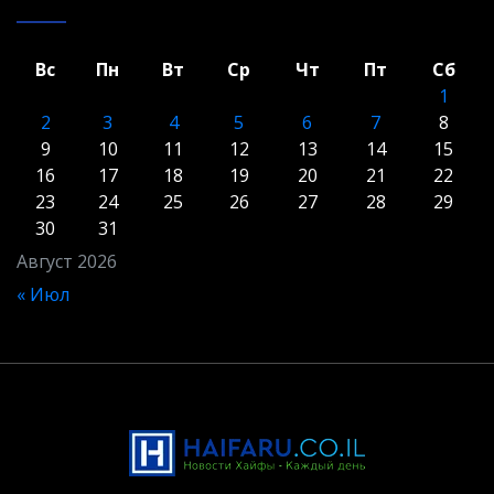
Вс
Пн
Вт
Ср
Чт
Пт
Сб
1
2
3
4
5
6
7
8
9
10
11
12
13
14
15
16
17
18
19
20
21
22
23
24
25
26
27
28
29
30
31
Август 2026
« Июл