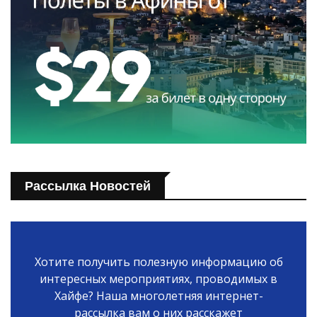
Рассылка Новостей
Хотите получить полезную информацию об
интересных мероприятиях, проводимых в
Хайфе? Наша многолетняя интернет-
рассылка вам о них расскажет