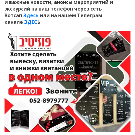
и
важные новости, анонсы мероприятий и
экскурсий на ваш телефон
через сеть
Вотсап
Здесь
или на нашем Телеграм-
канале
ЗДЕС
Ь