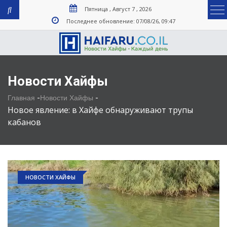
Пятница , Август 7 , 2026
Последнее обновление: 07/08/26, 09:47
Новости Хайфы
-
-
Главная
Новости Хайфы
Новое явление: в Хайфе обнаруживают трупы
кабанов
НОВОСТИ ХАЙФЫ