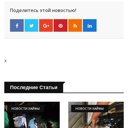
Поделитесь этой новостью!
x
Последние Статьи
Искать
НОВОСТИ ХАЙФЫ
НОВОСТИ ХАЙФЫ