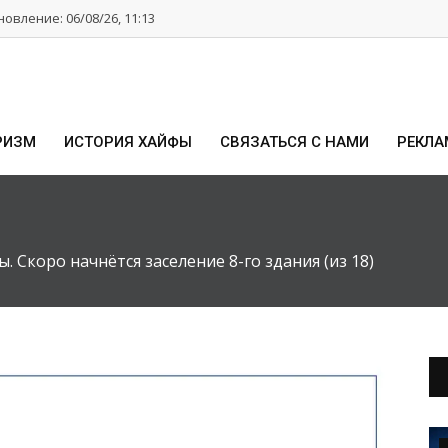
овление: 06/08/26, 11:13
РИЗМ
ИСТОРИЯ ХАЙФЫ
СВЯЗАТЬСЯ С НАМИ
РЕКЛА
 Скоро начнётся заселение 8-го здания (из 18)