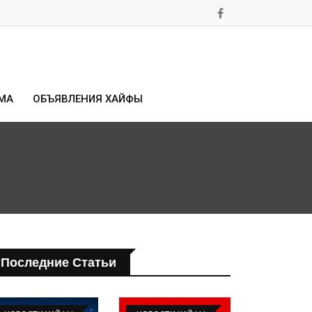
МА
ОБЪЯВЛЕНИЯ ХАЙФЫ
Последние Статьи