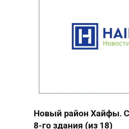
Новый район Хайфы. С
8-го здания (из 18)