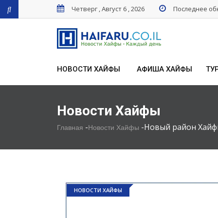
Четверг , Август 6 , 2026
Последнее обн
НОВОСТИ ХАЙФЫ
АФИША ХАЙФЫ
ТУ
Новости Хайфы
-
-
Новый район Хайфы.
Главная
Новости Хайфы
НОВОСТИ ХАЙФЫ