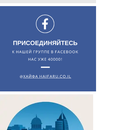
Искать