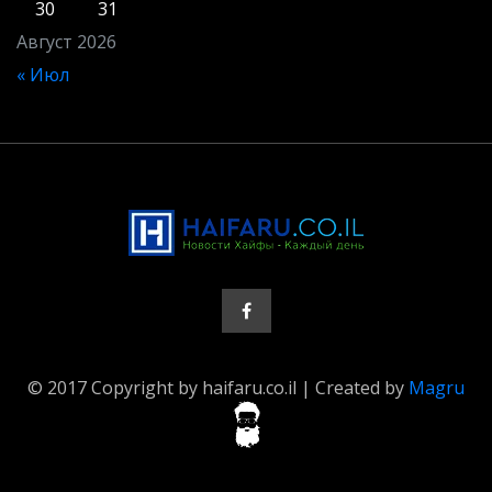
30
31
Август 2026
« Июл
© 2017 Copyright by haifaru.co.il | Created by
Magru