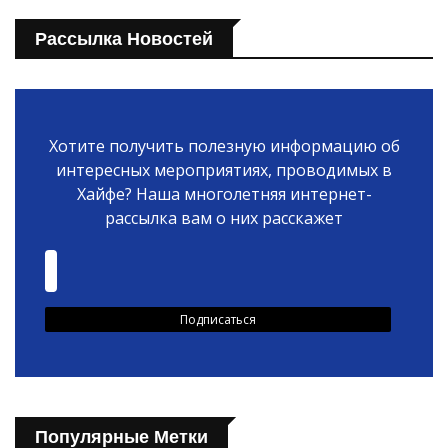
Рассылка Новостей
Хотите получить полезную информацию об
интересных мероприятиях, проводимых в
Хайфе? Наша многолетняя интернет-
рассылка вам о них расскажет
Популярные Метки