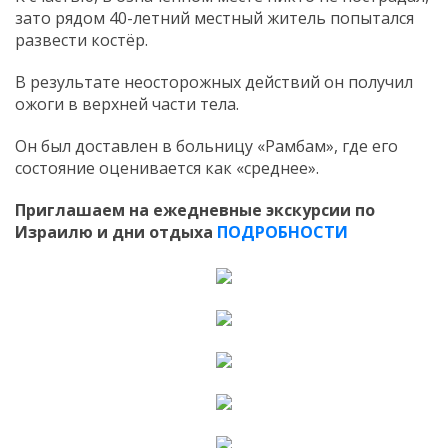
зато рядом 40-летний местный житель попытался
развести костёр.
В результате неосторожных действий он получил
ожоги в верхней части тела.
Он был доставлен в больницу «Рамбам», где его
состояние оценивается как «среднее».
Приглашаем на ежедневные экскурсии по
Израилю и дни отдыха
ПОДРОБНОСТИ