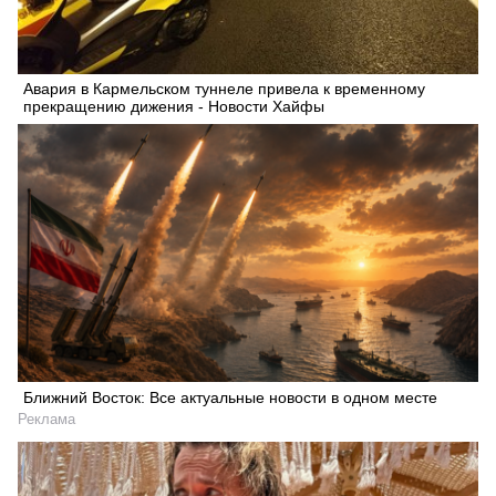
Авария в Кармельском туннеле привела к временному
прекращению дижения - Новости Хайфы
Ближний Восток: Все актуальные новости в одном месте
Реклама