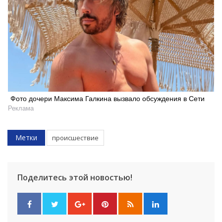
Фото дочери Максима Галкина вызвало обсуждения в Сети
Реклама
Метки
происшествие
Поделитесь этой новостью!