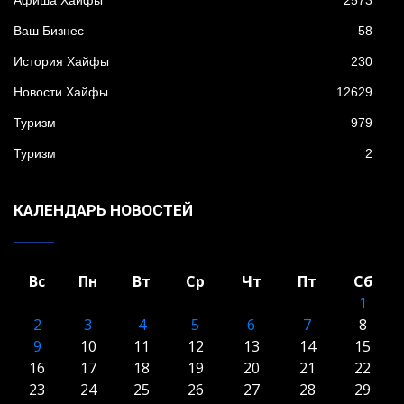
Афиша Хайфы
2573
Ваш Бизнес
58
История Хайфы
230
Новости Хайфы
12629
Туризм
979
Туризм
2
КАЛЕНДАРЬ НОВОСТЕЙ
Вс
Пн
Вт
Ср
Чт
Пт
Сб
1
2
3
4
5
6
7
8
9
10
11
12
13
14
15
16
17
18
19
20
21
22
23
24
25
26
27
28
29