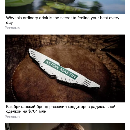
Why this ordinary drink is the secret to feeling your best every
day
Реклама
Как британский бренд разозлил кредиторов радикальной
сделкой на $704 млн
Реклама