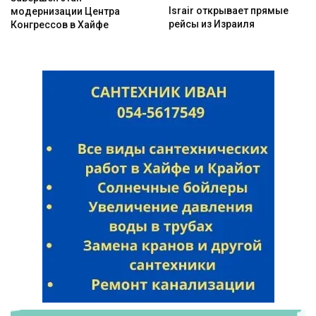
Israir открывает прямые
модернизации Центра
рейсы из Израиля
Конгрессов в Хайфе
Искать