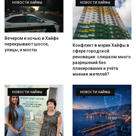
НОВОСТИ ХАЙФЫ
НОВОСТИ ХАЙФЫ
Вечером и ночью в Хайфе
перекрывают шоссе,
Конфликт в мэрии Хайфы в
улицы, и мосты
сфере городской
реновации: слишком много
разрешений без
планирования и учёта
мнения жителей?
НОВОСТИ ХАЙФЫ
НОВОСТИ ХАЙФЫ