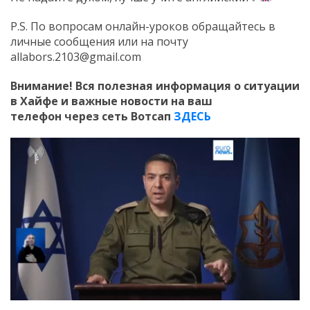
P.S. По вопросам онлайн-уроков обращайтесь в
личные сообщения или на почту
allabors.2103@gmail.com
Внимание! Вся полезная информация о ситуации
в Хайфе и важные новости на ваш
телефон
через сеть Вотсап
ЗДЕСЬ