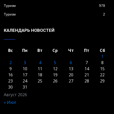
Туризм
978
Туризм
2
КАЛЕНДАРЬ НОВОСТЕЙ
Вс
Пн
Вт
Ср
Чт
Пт
Сб
1
2
3
4
5
6
7
8
9
10
11
12
13
14
15
16
17
18
19
20
21
22
23
24
25
26
27
28
29
30
31
Август 2026
« Июл