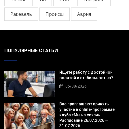
Ракевель
Происш
Аврия
ПОПУЛЯРНЫЕ СТАТЬИ
Ищете работу с достойной
оплатой и стабильностью?
05/08/2026
Вас приглашают принять
участие в online-программе
клуба «Мы на связи».
Расписание 26.07.2026 —
31.07.2026