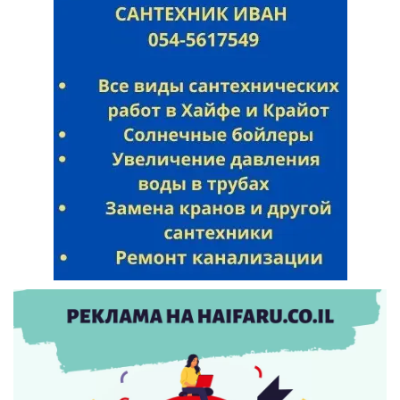
Искать