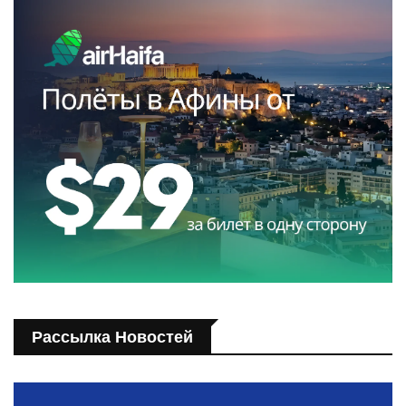
Рассылка Новостей