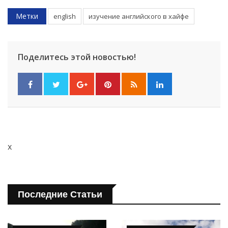
Метки
english
изучение английского в хайфе
Поделитесь этой новостью!
x
Последние Статьи