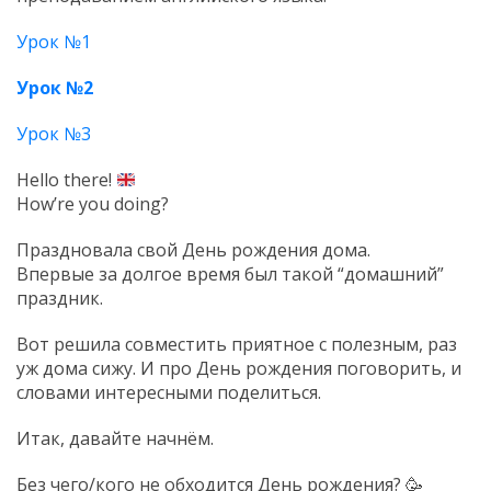
Урок №1
Урок №2
Урок №3
Hello there!
How’re you doing?
Праздновала свой День рождения дома.
Впервые за долгое время был такой “домашний”
праздник.
Вот решила совместить приятное с полезным, раз
уж дома сижу. И про День рождения поговорить, и
словами интересными поделиться.
Итак, давайте начнём.
Без чего/кого не обходится День рождения?
🥳