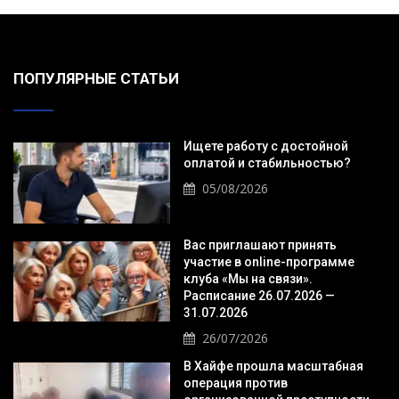
ПОПУЛЯРНЫЕ СТАТЬИ
Ищете работу с достойной
оплатой и стабильностью?
05/08/2026
Вас приглашают принять
участие в online-программе
клуба «Мы на связи».
Расписание 26.07.2026 —
31.07.2026
26/07/2026
В Хайфе прошла масштабная
операция против