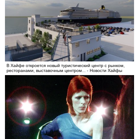
В Хайфе откроется новый туристический центр с рынком,
ресторанами, выставочным центром... - Новости Хайфы