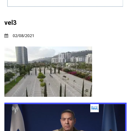
vel3
02/08/2021