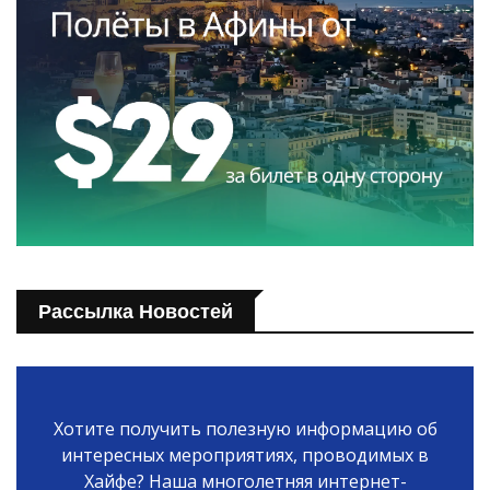
Рассылка Новостей
Хотите получить полезную информацию об
интересных мероприятиях, проводимых в
Хайфе? Наша многолетняя интернет-