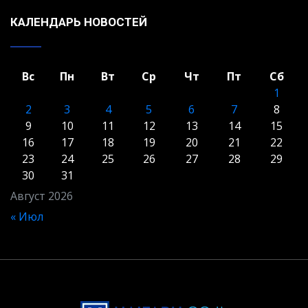
КАЛЕНДАРЬ НОВОСТЕЙ
Вс
Пн
Вт
Ср
Чт
Пт
Сб
1
2
3
4
5
6
7
8
9
10
11
12
13
14
15
16
17
18
19
20
21
22
23
24
25
26
27
28
29
30
31
Август 2026
« Июл