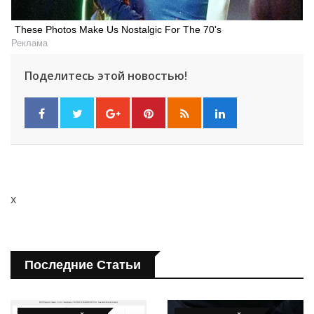
These Photos Make Us Nostalgic For The 70's
Реклама
Поделитесь этой новостью!
x
Последние Статьи