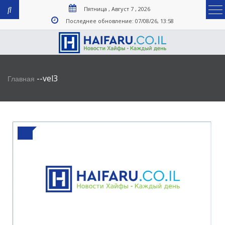
Пятница , Август 7 , 2026
Последнее обновление: 07/08/26, 13:58
-
-
vel3
Главная