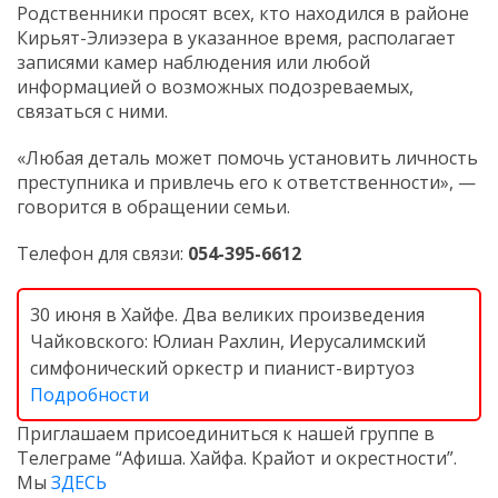
Родственники просят всех, кто находился в районе
Кирьят-Элиэзера в указанное время, располагает
записями камер наблюдения или любой
информацией о возможных подозреваемых,
связаться с ними.
«Любая деталь может помочь установить личность
преступника и привлечь его к ответственности», —
говорится в обращении семьи.
Телефон для связи:
054-395-6612
30 июня в Хайфе. Два великих произведения
Чайковского: Юлиан Рахлин, Иерусалимский
симфонический оркестр и пианист-виртуоз
Подробности
Приглашаем присоединиться к нашей группе в
Телеграме “Афиша. Хайфа. Крайот и окрестности”.
Мы
ЗДЕСЬ