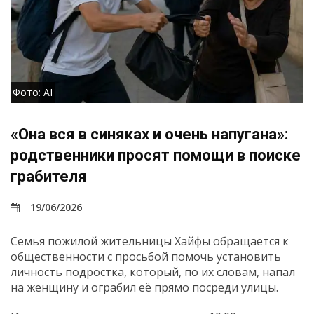
Фото: AI
«Она вся в синяках и очень напугана»:
родственники просят помощи в поиске
грабителя
19/06/2026
Семья пожилой жительницы Хайфы обращается к
общественности с просьбой помочь установить
личность подростка, который, по их словам, напал
на женщину и ограбил её прямо посреди улицы.