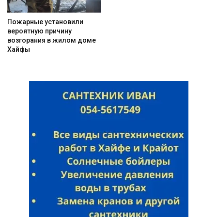
Пожарные установили
вероятную причину
возгорания в жилом доме
Хайфы