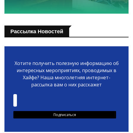
Рассылка Новостей
Хотите получить полезную информацию об
интересных мероприятиях, проводимых в
Хайфе? Наша многолетняя интернет-
рассылка вам о них расскажет