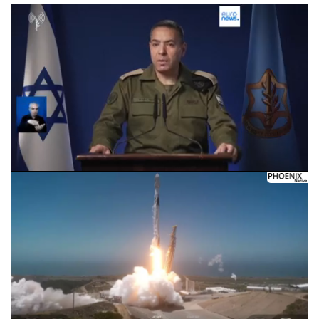
Следующее видео через 5
Отмена