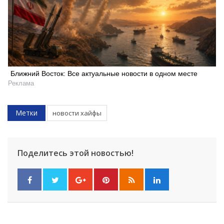
Ближний Восток: Все актуальные новости в одном месте
Реклама
Метки
новости хайфы
Поделитесь этой новостью!
Искать