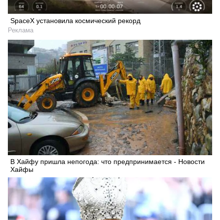
SpaceX установила космический рекорд
Реклама
В Хайфу пришла непогода: что предпринимается - Новости
Хайфы