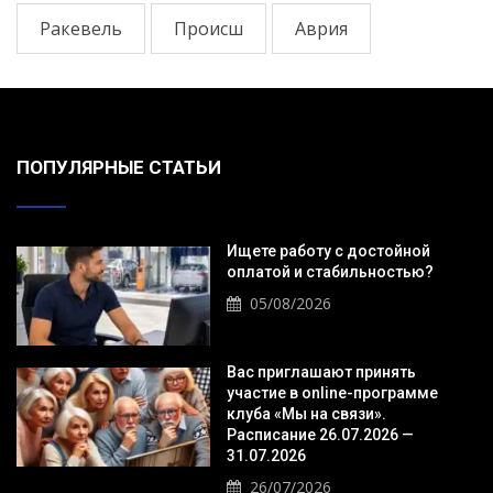
Ракевель
Происш
Аврия
ПОПУЛЯРНЫЕ СТАТЬИ
Ищете работу с достойной
оплатой и стабильностью?
05/08/2026
Вас приглашают принять
участие в online-программе
клуба «Мы на связи».
Расписание 26.07.2026 —
31.07.2026
26/07/2026