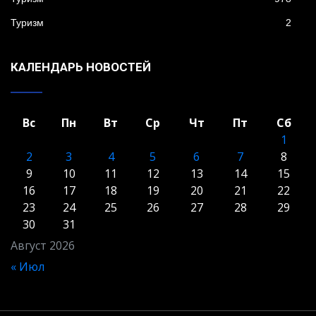
Туризм
2
КАЛЕНДАРЬ НОВОСТЕЙ
Вс
Пн
Вт
Ср
Чт
Пт
Сб
1
2
3
4
5
6
7
8
9
10
11
12
13
14
15
16
17
18
19
20
21
22
23
24
25
26
27
28
29
30
31
Август 2026
« Июл