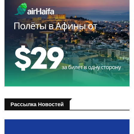
Рассылка Новостей