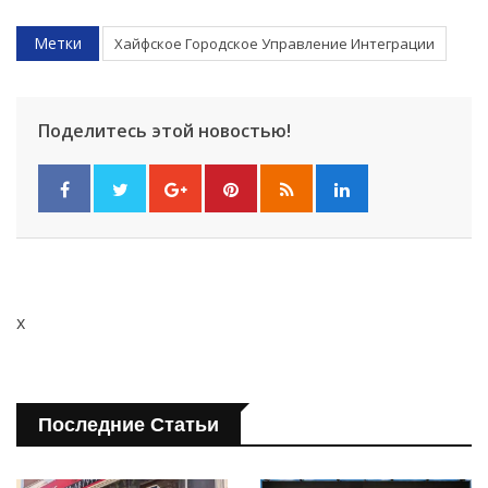
Метки
Хайфское Городское Управление Интеграции
Поделитесь этой новостью!
Искать
x
Последние Статьи