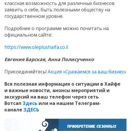
классная возможность для различных бизнесов
заявить о себе, быть полезными обществу на
государственном уровне.
Подробнее о программе можно почитать на
официальном сайте:
https://www.oleplushaifa.co.il
Евгения Барская, Анна Полисученко
Присоединяйтесь!
Акция «Сражаемся за ваш бизнес»
Вся полезная информация о ситуации в Хайфе
и
важные новости, анонсы мероприятий и
экскурсий на ваш телефон
через сеть
Вотсап
Здесь
или на нашем Телеграм-
канале
ЗДЕСЬ