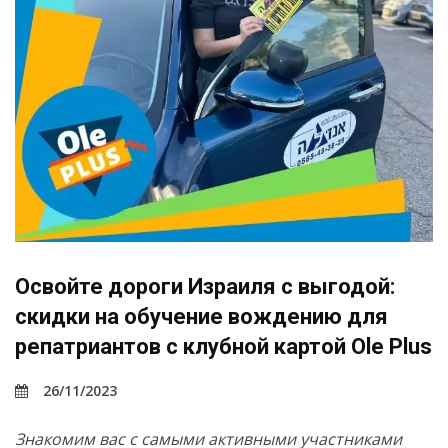
Освойте дороги Израиля с выгодой:
скидки на обучение вождению для
репатриантов с клубной картой Ole Plus
26/11/2023
Знакомим вас с самыми активными участниками