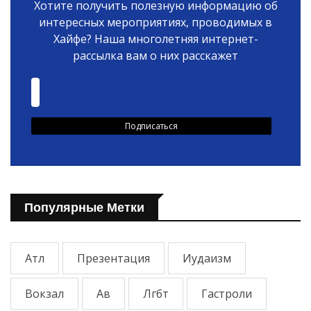
Хотите получить полезную информацию об
интересных мероприятиях, проводимых в
Хайфе? Наша многолетняя интернет-
рассылка вам о них расскажет
Популярные Метки
Атл
Презентация
Иудаизм
Вокзал
Ав
Лгбт
Гастроли