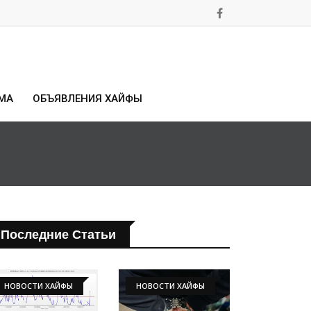
МА
ОБЪЯВЛЕНИЯ ХАЙФЫ
Последние Статьи
НОВОСТИ ХАЙФЫ
НОВОСТИ ХАЙФЫ