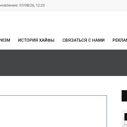
овление: 07/08/26, 12:20
РИЗМ
ИСТОРИЯ ХАЙФЫ
СВЯЗАТЬСЯ С НАМИ
РЕКЛА