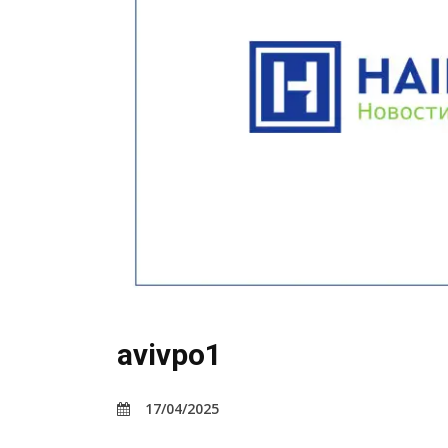
avivpo1
17/04/2025