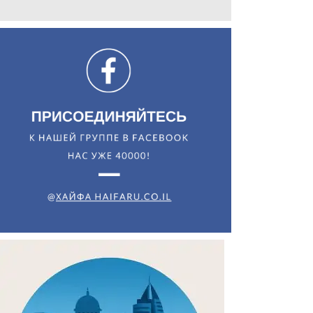
Искать