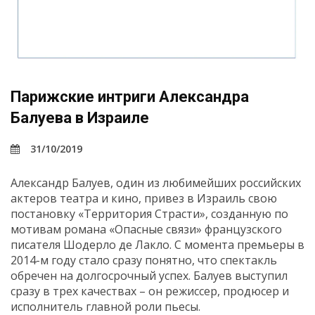
Парижские интриги Александра
Балуева в Израиле
31/10/2019
Александр Балуев, один из любимейших российских
актеров театра и кино, привез в Израиль свою
постановку «Территория Страсти», созданную по
мотивам романа «Опасные связи» французского
писателя Шодерло де Лакло. С момента премьеры в
2014-м году стало сразу понятно, что спектакль
обречен на долгосрочный успех. Балуев выступил
сразу в трех качествах – он режиссер, продюсер и
исполнитель главной роли пьесы.