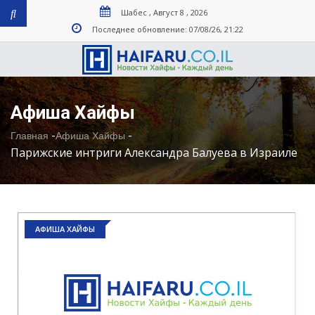
Шабес , Август 8 , 2026
Последнее обновление: 07/08/26, 21:22
Афиша Хайфы
-
-
Главная
Афиша Хайфы
Парижские интриги Александра Балуева в Израиле
АФИША ХАЙФЫ