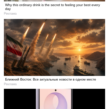
Why this ordinary drink is the secret to feeling your best every
day
Реклама
Ближний Восток: Все актуальные новости в одном месте
Реклама