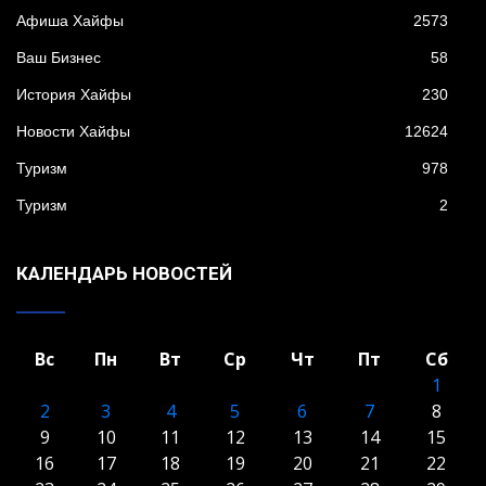
Афиша Хайфы
2573
Ваш Бизнес
58
История Хайфы
230
Новости Хайфы
12624
Туризм
978
Туризм
2
КАЛЕНДАРЬ НОВОСТЕЙ
Вс
Пн
Вт
Ср
Чт
Пт
Сб
1
2
3
4
5
6
7
8
9
10
11
12
13
14
15
16
17
18
19
20
21
22