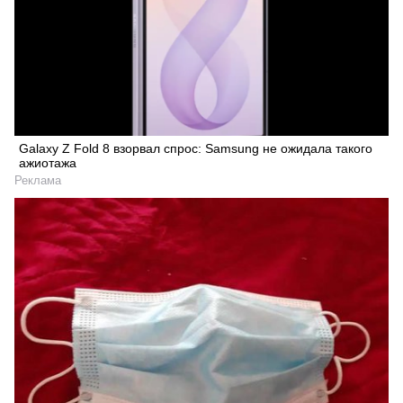
Galaxy Z Fold 8 взорвал спрос: Samsung не ожидала такого
ажиотажа
Реклама