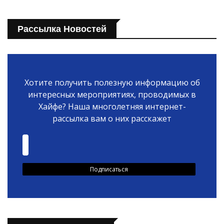
Рассылка Новостей
Хотите получить полезную информацию об
интересных мероприятиях, проводимых в
Хайфе? Наша многолетняя интернет-
рассылка вам о них расскажет