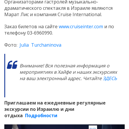
Организаторами гастролей музыкально-
драматического спектакля в Израиле являются
Марат Лис и компания Cruise International.
Заказ билетов на сайте
www.cruiseinter.com
и по
телефону 03-6960990.
Фото:
Julia Turchaninova
Внимание! Вся полезная информация о
мероприятиях в Хайфе и наших экскурсиях
на ваш электронный адрес. Читайте
ЗДЕСЬ
Приглашаем на ежедневные регулярные
экскурсии по Израилю и дни
отдыха
Подробности