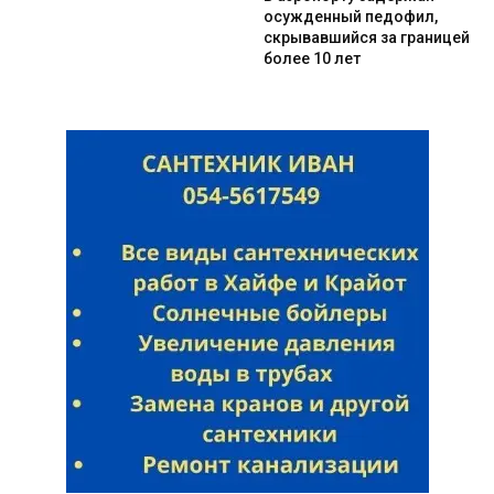
осужденный педофил,
скрывавшийся за границей
более 10 лет