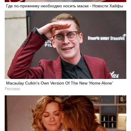
Где по-прежнему необходмо носить маски - Новости Хайфы
Macaulay Culkin's Own Version Of The New ‘Home Alone’
Реклама