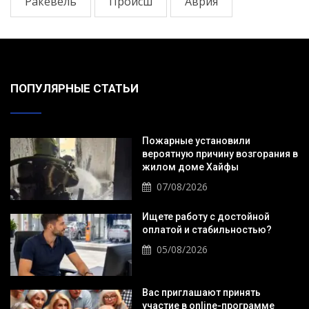
Ракевель
Происш
Аврия
ПОПУЛЯРНЫЕ СТАТЬИ
Пожарные установили
вероятную причину возгорания в
жилом доме Хайфы
07/08/2026
Ищете работу с достойной
оплатой и стабильностью?
05/08/2026
Вас приглашают принять
участие в online-программе