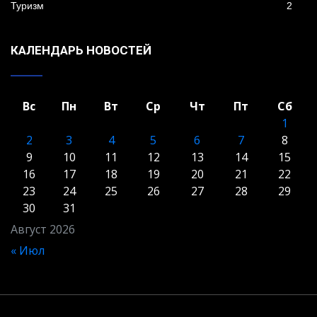
Туризм
2
КАЛЕНДАРЬ НОВОСТЕЙ
Вс
Пн
Вт
Ср
Чт
Пт
Сб
1
2
3
4
5
6
7
8
9
10
11
12
13
14
15
16
17
18
19
20
21
22
23
24
25
26
27
28
29
30
31
Август 2026
« Июл