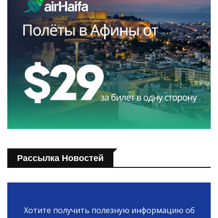
Рассылка Новостей
Хотите получить полезную информацию об