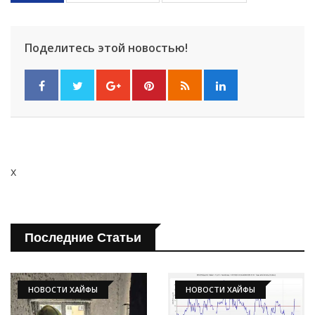
Поделитесь этой новостью!
x
Последние Статьи
НОВОСТИ ХАЙФЫ
НОВОСТИ ХАЙФЫ