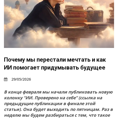
Почему мы перестали мечтать и как
ИИ помогает придумывать будущее
29/05/2026
В конце февраля мы начали публиковать новую
колонку “ИИ. Проверено на себе” (ссылка на
предыдущие публикации в финале этой
статьи). Она будет выходить по пятницам. Раз в
неделю мы будем разбираться с тем, что такое