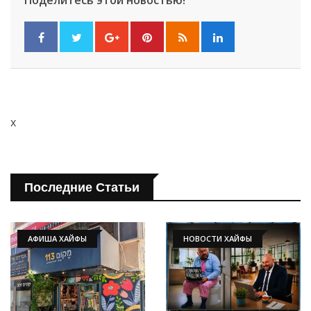
x
Последние Статьи
АФИША ХАЙФЫ
НОВОСТИ ХАЙФЫ