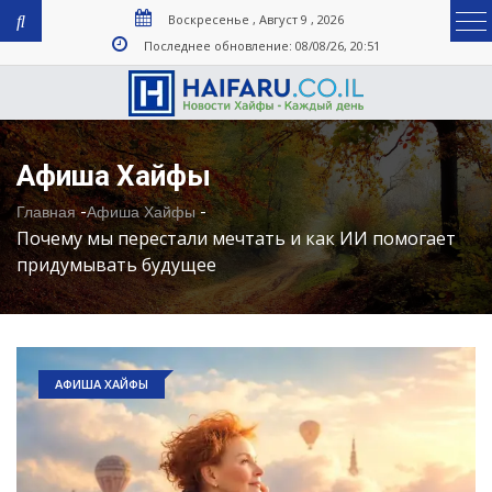
Воскресенье , Август 9 , 2026
Последнее обновление: 08/08/26, 20:51
Афиша Хайфы
-
-
Главная
Афиша Хайфы
Почему мы перестали мечтать и как ИИ помогает
придумывать будущее
АФИША ХАЙФЫ