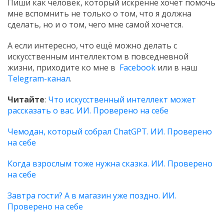
Пиши как человек, который искренне хочет помочь
мне вспомнить не только о том, что я должна
сделать, но и о том, чего мне самой хочется.
А если интересно, что ещё можно делать с
искусственным интеллектом в повседневной
жизни, приходите ко мне в
Facebook
или в наш
Telegram-канал
.
Читайте
:
Что искусственный интеллект может
рассказать о вас. ИИ. Проверено на себе
Чемодан, который собрал ChatGPT. ИИ. Проверено
на себе
Когда взрослым тоже нужна сказка. ИИ. Проверено
на себе
Завтра гости? А в магазин уже поздно. ИИ.
Проверено на себе