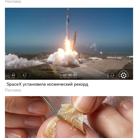
Реклама
SpaceX установила космический рекорд
Реклама