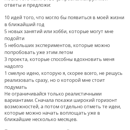
ответы и предложи:
10 идей того, что могло бы появиться в моей жизни
в ближайший год
5 новых занятий или хобби, которые могут мне
подойти
5 небольших экспериментов, которые можно
попробовать уже этим летом
3 проекта, которые способны вдохновить меня
надолго
1 смелую идею, которую я, скорее всего, не решусь
реализовать сразу, но о которой мне стоит
подумать
Не ограничивайся только реалистичными
вариантами. Сначала покажи широкий горизонт
возможностей, а потом отдельно отметь те идеи,
которые можно начать воплощать уже в
ближайшие несколько месяцев.