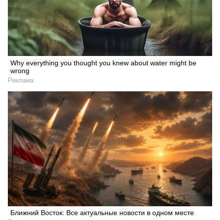
Why everything you thought you knew about water might be
wrong
Реклама
Ближний Восток: Все актуальные новости в одном месте