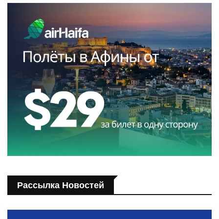
Рассылка Новостей