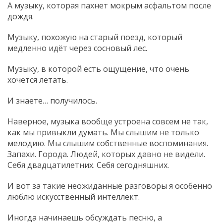
А музыку, которая пахнет мокрым асфальтом после
дождя.
Музыку, похожую на старый поезд, который
медленно идёт через сосновый лес.
Музыку, в которой есть ощущение, что очень
хочется летать.
И знаете… получилось.
Наверное, музыка вообще устроена совсем не так,
как мы привыкли думать. Мы слышим не только
мелодию. Мы слышим собственные воспоминания.
Запахи. Города. Людей, которых давно не видели.
Себя двадцатилетних. Себя сегодняшних.
И вот за такие неожиданные разговоры я особенно
люблю искусственный интеллект.
Иногда начинаешь обсуждать песню, а