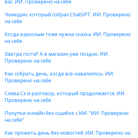
вас. ИИ. Проверено на себе
Чемодан, который собрал ChatGPT. ИИ. Проверено
на себе
Когда взрослым тоже нужна сказка. ИИ. Проверено
на себе
Завтра гости? А в магазин уже поздно. ИИ.
Проверено на себе
Как собрать день, когда всё навалилось. ИИ.
Проверено на себе
Слава Сэ и разговор, который продолжается. ИИ.
Проверено на себе
Покупки онлайн без ошибок с ИИ. “ИИ. Проверено
на себе”
Как прожить день без новостей. ИИ. Проверено на