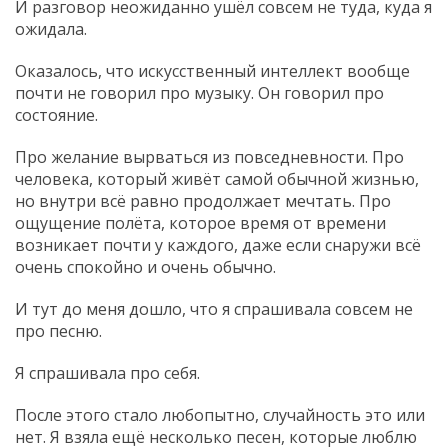
И разговор неожиданно ушёл совсем не туда, куда я
ожидала.
Оказалось, что искусственный интеллект вообще
почти не говорил про музыку. Он говорил про
состояние.
Про желание вырваться из повседневности. Про
человека, который живёт самой обычной жизнью,
но внутри всё равно продолжает мечтать. Про
ощущение полёта, которое время от времени
возникает почти у каждого, даже если снаружи всё
очень спокойно и очень обычно.
И тут до меня дошло, что я спрашивала совсем не
про песню.
Я спрашивала про себя.
После этого стало любопытно, случайность это или
нет. Я взяла ещё несколько песен, которые люблю