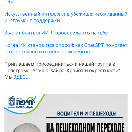
себе
Искусственный интеллект в убежище: неожиданный
инструмент поддержки
Хватит бояться ИИ. Я проверила это на себе
Когда ИИ становится опорой: как ChatGPT помогает
на фоне сирен и отменённых рейсов
Приглашаем присоединиться к нашей группе в
Телеграме “Афиша. Хайфа. Крайот и окрестности”.
Мы
ЗДЕСЬ