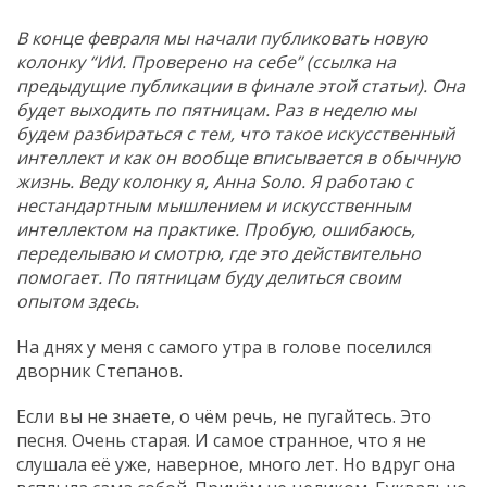
В конце февраля мы начали публиковать новую
колонку “ИИ. Проверено на себе” (ссылка на
предыдущие публикации в финале этой статьи). Она
будет выходить по пятницам. Раз в неделю мы
будем разбираться с тем, что такое искусственный
интеллект и как он вообще вписывается в обычную
жизнь. Веду колонку я, Анна Sоло. Я работаю с
нестандартным мышлением и искусственным
интеллектом на практике. Пробую, ошибаюсь,
переделываю и смотрю, где это действительно
помогает. По пятницам буду делиться своим
опытом здесь.
На днях у меня с самого утра в голове поселился
дворник Степанов.
Если вы не знаете, о чём речь, не пугайтесь. Это
песня. Очень старая. И самое странное, что я не
слушала её уже, наверное, много лет. Но вдруг она