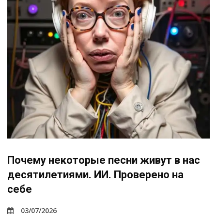
Почему некоторые песни живут в нас
десятилетиями. ИИ. Проверено на
себе
03/07/2026