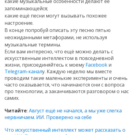
какие музыкальные особенности делают её
запоминающейся;
какие ещё песни могут вызывать похожее
настроение.
В конце попробуй описать эту песню пятью
неожиданными метафорами, не используя
музыкальные термины.
Если вам интересно, что ещё можно делать с
искусственным интеллектом в повседневной
жизни, присоединяйтесь к моему
Facebook
и
Telegram-канал
у. Каждую неделю мы вместе
проводим такие маленькие эксперименты и очень
часто оказывается, что начинаются они с вопроса
про технологии, а заканчиваются разговором о нас
самих.
Читайте
:
Август ещё не начался, а мы уже слегка
нервничаем. ИИ. Проверено на себе
Что искусственный интеллект может рассказать о