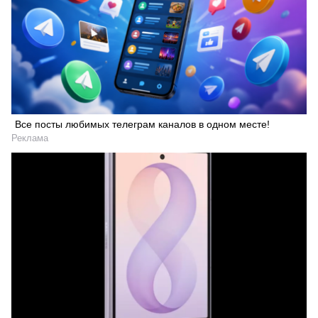
Все посты любимых телеграм каналов в одном месте!
Реклама