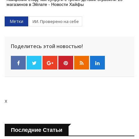
магазинов в Эйлате - Новости Хайфы
Метки
ИИ. Проверено на себе
Поделитесь этой новостью!
x
Последние Статьи