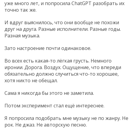
уже много лет, и попросила ChatGPT разобрать их
точно так же.
И вдруг выяснилось, что они вообще не похожи
друг на друга. Разные исполнители. Разные годы.
Разная музыка.
Зато настроение почти одинаковое.
Во всех есть какая-то лёгкая грусть. Немного
иронии. Дорога. Воздух. Ощущение, что впереди
обязательно должно случиться что-то хорошее,
хотя никто не обещал.
Сама я никогда бы этого не заметила.
Потом эксперимент стал ещё интереснее.
Я попросила подобрать мне музыку не по жанру. Не
рок. Не джаз. Не авторскую песню.