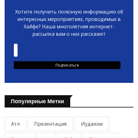
Хотите получить полезную информацию об
интересных мероприятиях, проводимых в
Хайфе? Наша многолетняя интернет-
рассылка вам о них расскажет
Популярные Метки
Атл
Презентация
Иудаизм