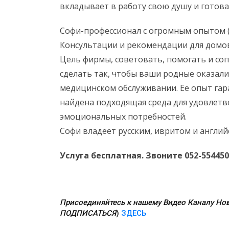
вкладывает в работу свою душу и готова
Софи-профессионал с огромным опытом (
Консультации и рекомендации для домо
Цель фирмы, советовать, помогать и со
сделать так, чтобы ваши родные оказал
медицинском обслуживании. Ее опыт гара
найдена подходящая среда для удовлетв
эмоциональных потребностей.
Софи владеет русским, ивритом и англий
Услуга бесплатная. Звоните 052-55445
Присоединяйтесь к нашему Видео Каналу Нов
ПОДПИСАТЬСЯ
)
ЗДЕСЬ