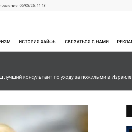
овление: 06/08/26, 11:13
РИЗМ
ИСТОРИЯ ХАЙФЫ
СВЯЗАТЬСЯ С НАМИ
РЕКЛА
 лучший консультант по уходу за пожилыми в Израиле