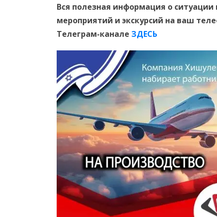
Вся полезная информация о ситуации 
мероприятий и экскурсий на ваш тел
Телеграм-канале
ЗДЕСЬ