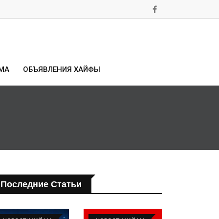
МА
ОБЪЯВЛЕНИЯ ХАЙФЫ
Последние Статьи