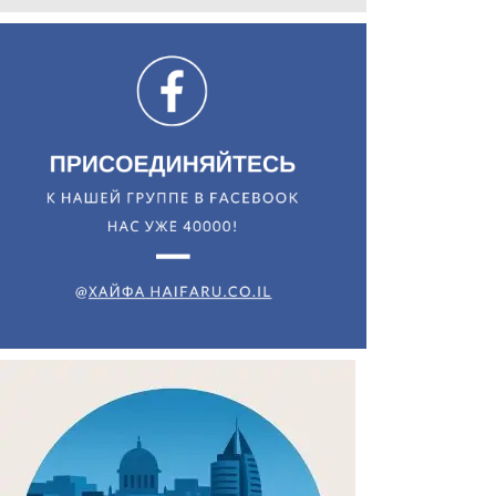
Искать