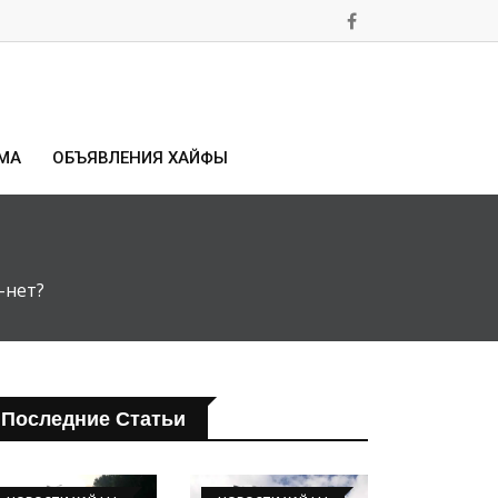
МА
ОБЪЯВЛЕНИЯ ХАЙФЫ
-нет?
Последние Статьи