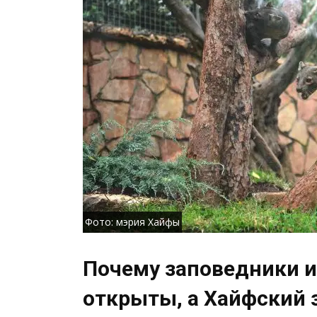
Фото: мэрия Хайфы
Почему заповедники 
открыты, а Хайфский 