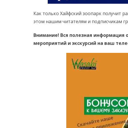
Как только Хайфский зоопарк получит р
этом нашим читателям и подписчикам гр
Внимание! Вся полезная информация о
мероприятий и экскурсий на ваш тел