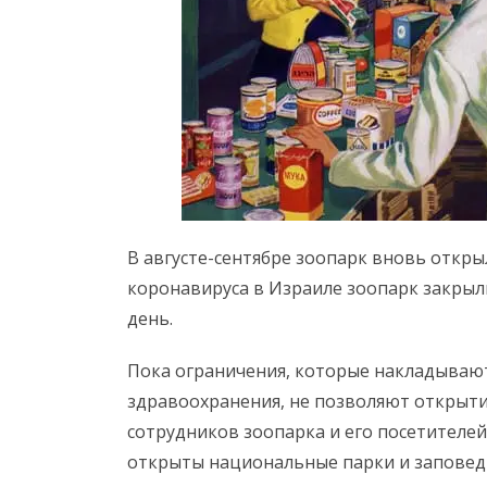
В августе-сентябре зоопарк вновь откры
коронавируса в Израиле зоопарк закрыли
день.
Пока ограничения, которые накладываю
здравоохранения, не позволяют открыти
сотрудников зоопарка и его посетителей
открыты национальные парки и заповед