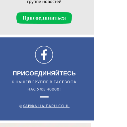
Искать