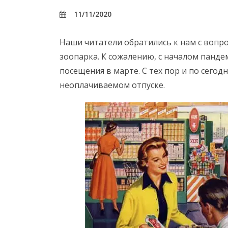
11/11/2020
Наши читатели обратились к нам с вопро
зоопарка. К сожалению, с началом панде
посещения в марте. С тех пор и по сегод
неоплачиваемом отпуске.