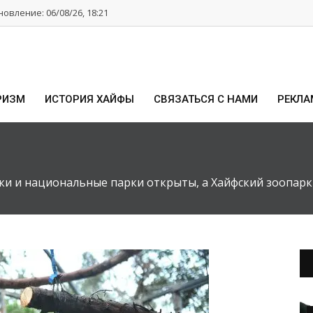
овление: 06/08/26, 18:21
РИЗМ
ИСТОРИЯ ХАЙФЫ
СВЯЗАТЬСЯ С НАМИ
РЕКЛА
и и национальные парки открыты, а Хайфский зоопарк