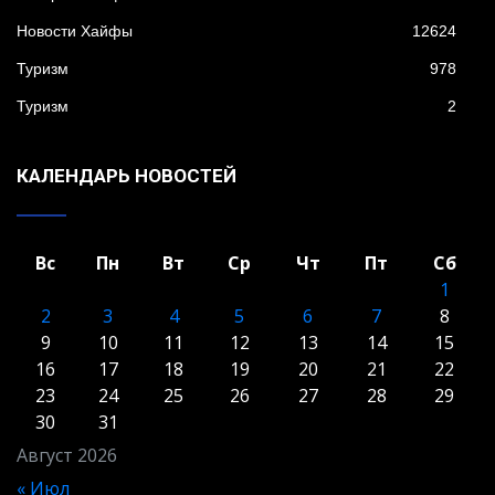
Новости Хайфы
12624
Туризм
978
Туризм
2
КАЛЕНДАРЬ НОВОСТЕЙ
Вс
Пн
Вт
Ср
Чт
Пт
Сб
1
2
3
4
5
6
7
8
9
10
11
12
13
14
15
16
17
18
19
20
21
22
23
24
25
26
27
28
29
30
31
Август 2026
« Июл