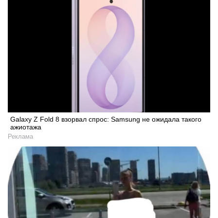
Galaxy Z Fold 8 взорвал спрос: Samsung не ожидала такого
ажиотажа
Реклама