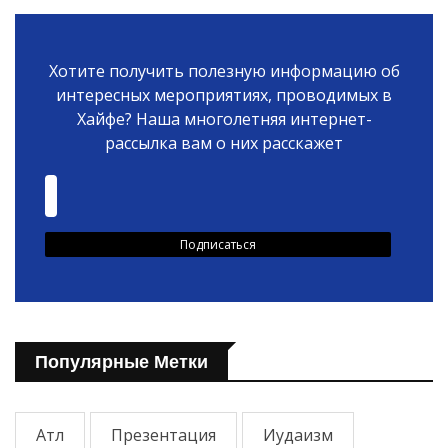
Хотите получить полезную информацию об
интересных мероприятиях, проводимых в
Хайфе? Наша многолетняя интернет-
рассылка вам о них расскажет
Популярные Метки
Атл
Презентация
Иудаизм