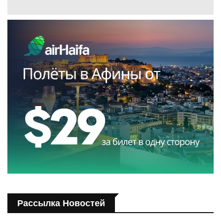
Рассылка Новостей