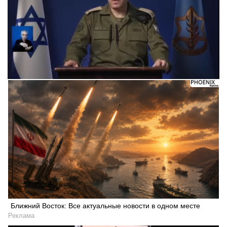
Следующее видео через 5
Отмена
Ближний Восток: Все актуальные новости в одном месте
Реклама