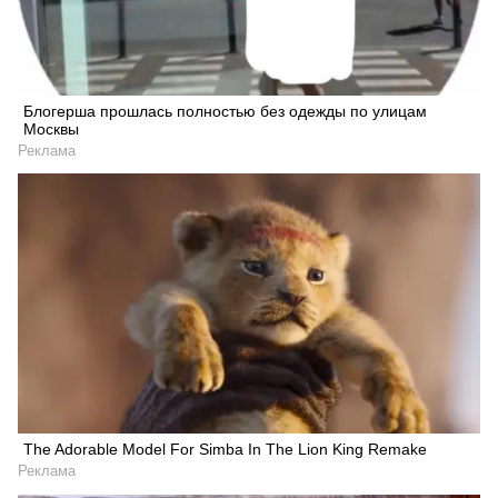
Блогерша прошлась полностью без одежды по улицам
Москвы
Реклама
The Adorable Model For Simba In The Lion King Remake
Реклама