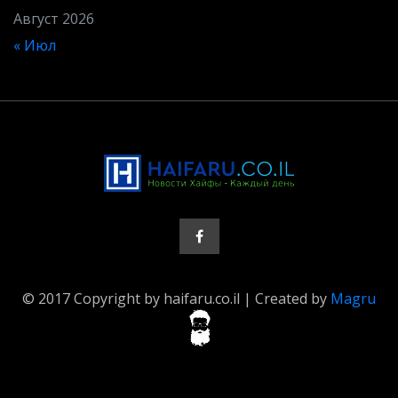
Август 2026
« Июл
© 2017 Copyright by haifaru.co.il | Created by
Magru