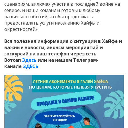
сценариям, включая участие в последней войне на
севере, и наши команды готовы к любому
развитию событий, чтобы продолжать
предоставлять услуги населению Хайфы и
окрестностей».
Вся полезная информация о ситуации в Хайфе и
важные новости, анонсы мероприятий и
экскурсий на ваш телефон
через сеть
Вотсап
Здесь
или на нашем Телеграм-
канале
ЗДЕСЬ