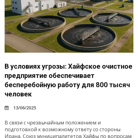
В условиях угрозы: Хайфское очистное
предприятие обеспечивает
бесперебойную работу для 800 тысяч
человек
13/06/2025
В связи с чрезвычайным положением и
подготовкой к возможному ответу со стороны
Ирана, Союз муниципалитетов Хайфы по вопросам