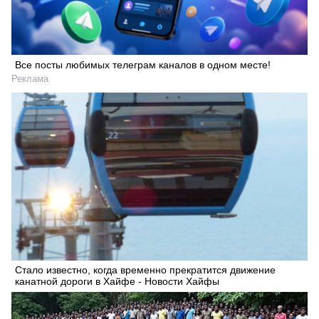
Все посты любимых телеграм каналов в одном месте!
Реклама
Стало известно, когда временно прекратится движение
канатной дороги в Хайфе - Новости Хайфы