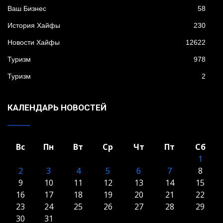
Ваш Бизнес
58
История Хайфы
230
Новости Хайфы
12622
Туризм
978
Туризм
2
КАЛЕНДАРЬ НОВОСТЕЙ
Вс
Пн
Вт
Ср
Чт
Пт
Сб
1
2
3
4
5
6
7
8
9
10
11
12
13
14
15
16
17
18
19
20
21
22
23
24
25
26
27
28
29
30
31