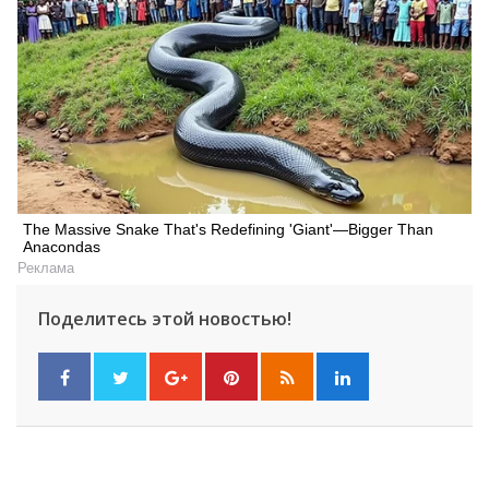
Искать
The Massive Snake That's Redefining 'Giant'—Bigger Than
Anacondas
Реклама
Поделитесь этой новостью!