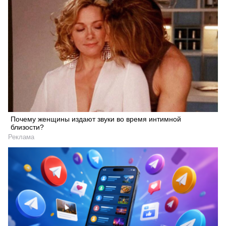
Почему женщины издают звуки во время интимной
близости?
Реклама