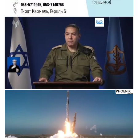
Следующее видео через 5
Отмена