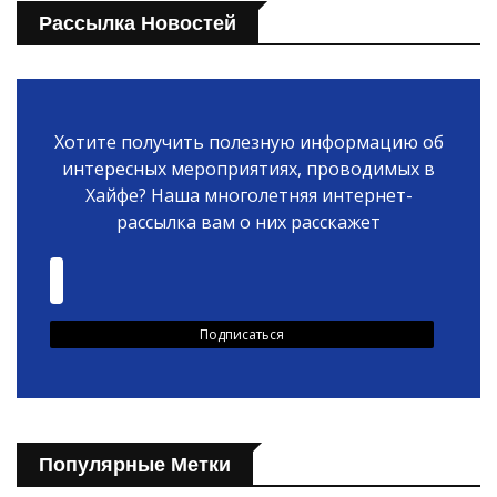
Рассылка Новостей
Хотите получить полезную информацию об
интересных мероприятиях, проводимых в
Хайфе? Наша многолетняя интернет-
рассылка вам о них расскажет
Популярные Метки