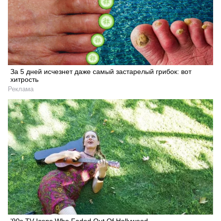
За 5 дней исчезнет даже самый застарелый грибок: вот
хитрость
Реклама