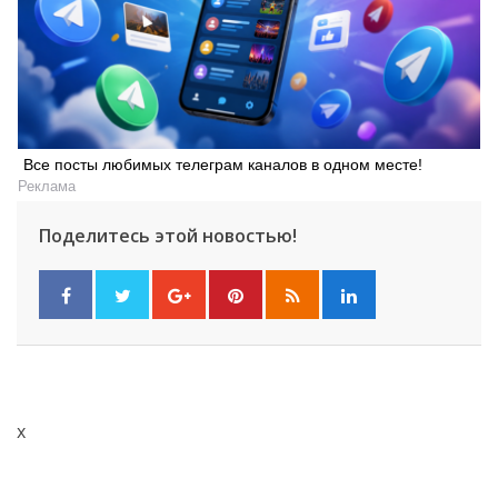
Все посты любимых телеграм каналов в одном месте!
Реклама
Поделитесь этой новостью!
x