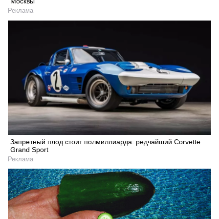
Москвы
Реклама
Запретный плод стоит полмиллиарда: редчайший Corvette
Grand Sport
Реклама