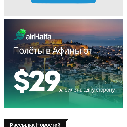
Рассылка Новостей