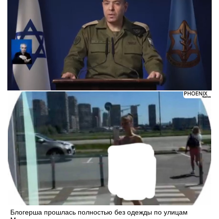
Блогерша прошлась полностью без одежды по улицам