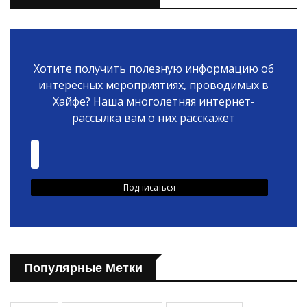
Хотите получить полезную информацию об
интересных мероприятиях, проводимых в
Хайфе? Наша многолетняя интернет-
рассылка вам о них расскажет
Популярные Метки