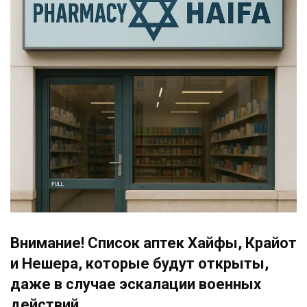
Внимание! Список аптек Хайфы, Крайот
и Нешера, которые будут открыты,
даже в случае эскалации военных
действий