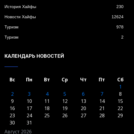
История Хайфы
230
Новости Хайфы
12624
Туризм
978
Туризм
2
КАЛЕНДАРЬ НОВОСТЕЙ
Вс
Пн
Вт
Ср
Чт
Пт
Сб
1
2
3
4
5
6
7
8
9
10
11
12
13
14
15
16
17
18
19
20
21
22
23
24
25
26
27
28
29
30
31
Август 2026