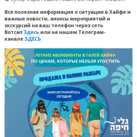
Вся полезная информация о ситуации в Хайфе и
важные новости, анонсы мероприятий и
экскурсий на ваш телефон
через сеть
Вотсап
Здесь
или на нашем Телеграм-
канале
ЗДЕСЬ